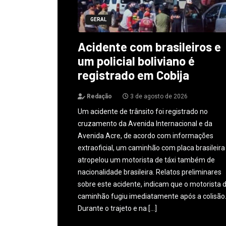
GERAL
Acidente com brasileiros e
um policial boliviano é
registrado em Cobija
Redação
3 de agosto de 2026
Um acidente de trânsito foi registrado no
cruzamento da Avenida Internacional e da
Avenida Acre, de acordo com informações
extraoficial, um caminhão com placa brasileira
atropelou um motorista de táxi também de
nacionalidade brasileira. Relatos preliminares
sobre este acidente, indicam que o motorista 
caminhão fugiu imediatamente após a colisão
Durante o trajeto e na […]