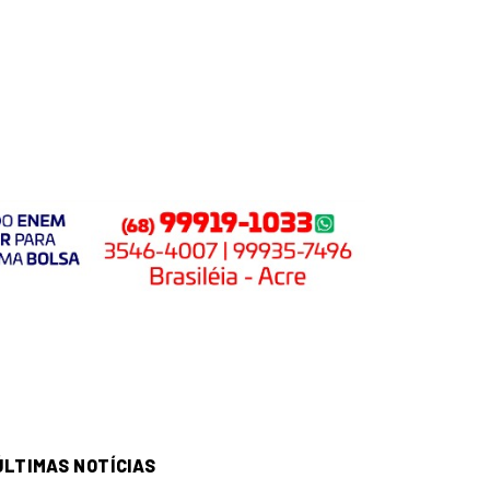
ÚLTIMAS NOTÍCIAS