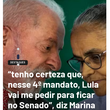
DESTAQUES
“tenho certeza que,
nesse 4º mandato, Lula
vai me pedir para ficar
no Senado”, diz Marina