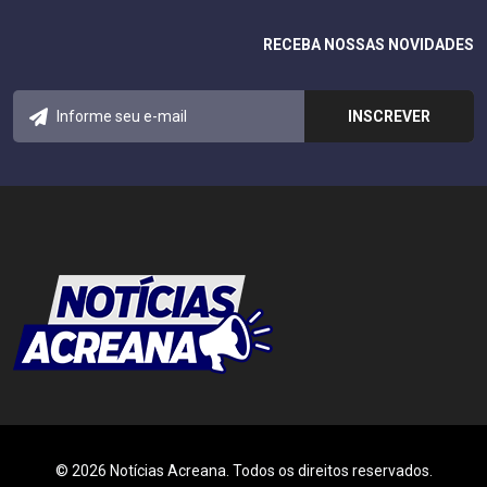
RECEBA NOSSAS NOVIDADES
© 2026 Notícias Acreana. Todos os direitos reservados.