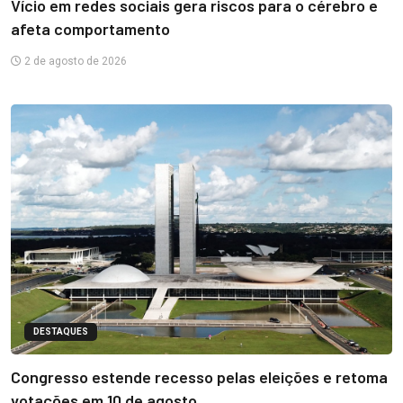
Vício em redes sociais gera riscos para o cérebro e
afeta comportamento
2 de agosto de 2026
DESTAQUES
Congresso estende recesso pelas eleições e retoma
votações em 10 de agosto