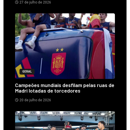
27 de julho de 2026
GERAL
Campeões mundiais desfilam pelas ruas de
Madri lotadas de torcedores
20 de julho de 2026