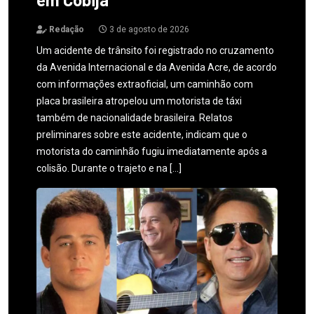
Redação
3 de agosto de 2026
Um acidente de trânsito foi registrado no cruzamento
da Avenida Internacional e da Avenida Acre, de acordo
com informações extraoficial, um caminhão com
placa brasileira atropelou um motorista de táxi
também de nacionalidade brasileira. Relatos
preliminares sobre este acidente, indicam que o
motorista do caminhão fugiu imediatamente após a
colisão. Durante o trajeto e na […]