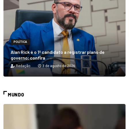
POLÍTICA
Alan Rick é o 1º candidato a registrar plano de
governo; confira
Redação
3 de agosto de 2026
MUNDO