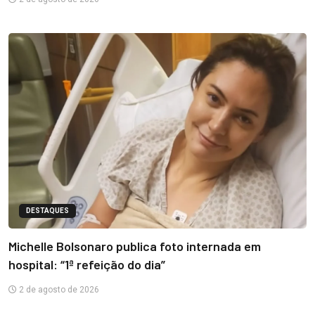
DESTAQUES
Michelle Bolsonaro publica foto internada em
hospital: “1ª refeição do dia”
2 de agosto de 2026