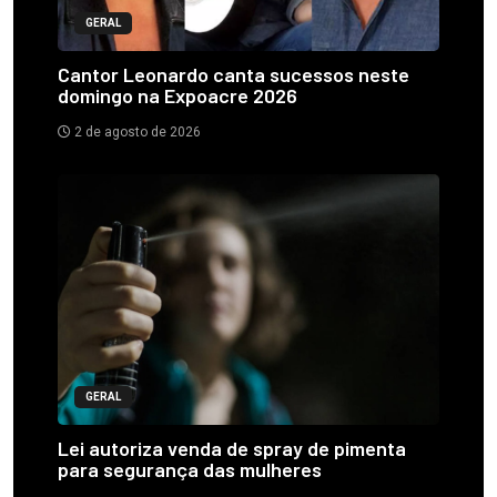
GERAL
Cantor Leonardo canta sucessos neste
domingo na Expoacre 2026
2 de agosto de 2026
GERAL
Lei autoriza venda de spray de pimenta
para segurança das mulheres