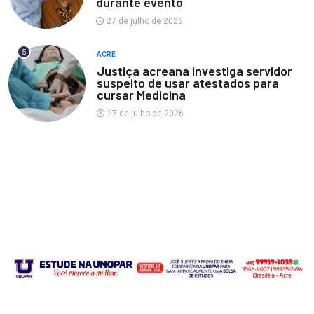
durante evento
27 de julho de 2026
5
ACRE
Justiça acreana investiga servidor
suspeito de usar atestados para
cursar Medicina
27 de julho de 2026