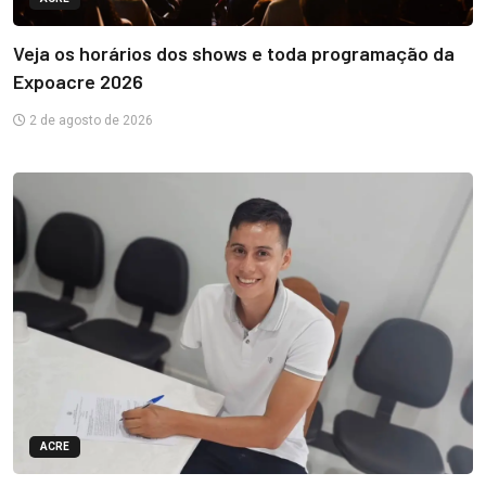
Veja os horários dos shows e toda programação da
Expoacre 2026
2 de agosto de 2026
ACRE