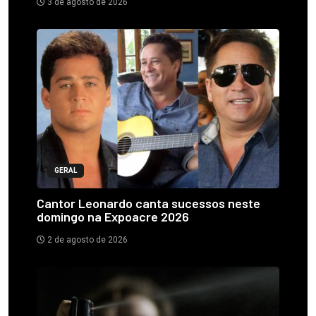
3 de agosto de 2026
GERAL
Cantor Leonardo canta sucessos neste
domingo na Expoacre 2026
2 de agosto de 2026