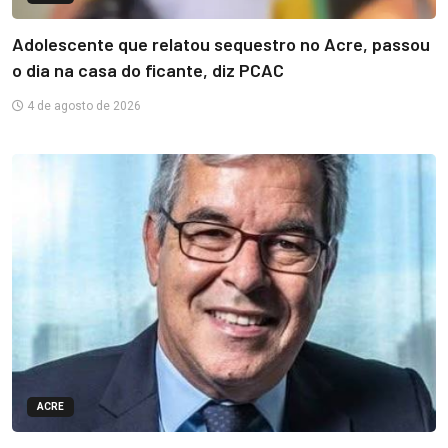
Adolescente que relatou sequestro no Acre, passou
o dia na casa do ficante, diz PCAC
4 de agosto de 2026
ACRE