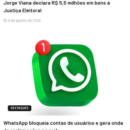
Jorge Viana declara R$ 5,5 milhões em bens à
Justiça Eleitoral
4 de agosto de 2026
DESTAQUES
WhatsApp bloqueia contas de usuários e gera onda