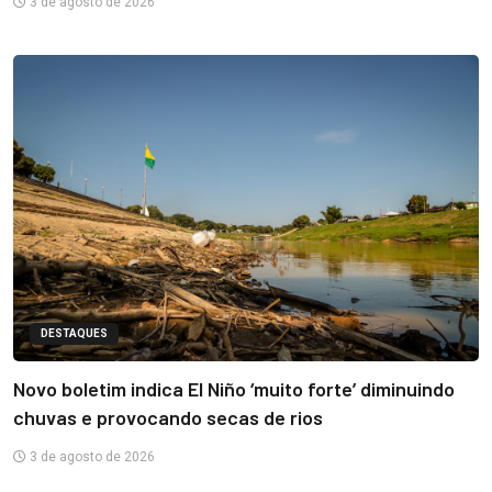
3 de agosto de 2026
DESTAQUES
Novo boletim indica El Niño ‘muito forte’ diminuindo
chuvas e provocando secas de rios
3 de agosto de 2026