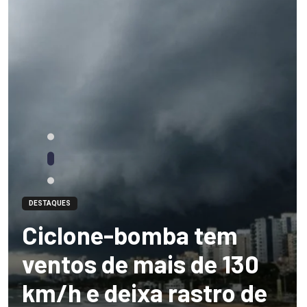
DESTAQUES
Ciclone-bomba tem
ventos de mais de 130
km/h e deixa rastro de