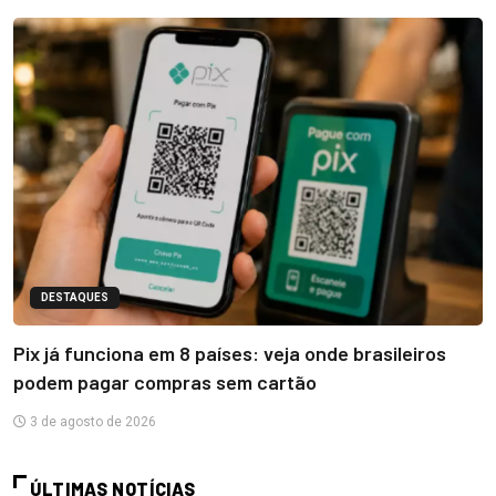
DESTAQUES
Pix já funciona em 8 países: veja onde brasileiros
podem pagar compras sem cartão
3 de agosto de 2026
ÚLTIMAS NOTÍCIAS