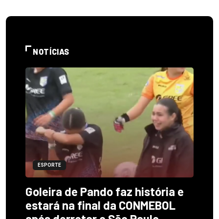
NOTÍCIAS
ESPORTE
Goleira de Pando faz história e
estará na final da CONMEBOL
após derrotar o São Paulo