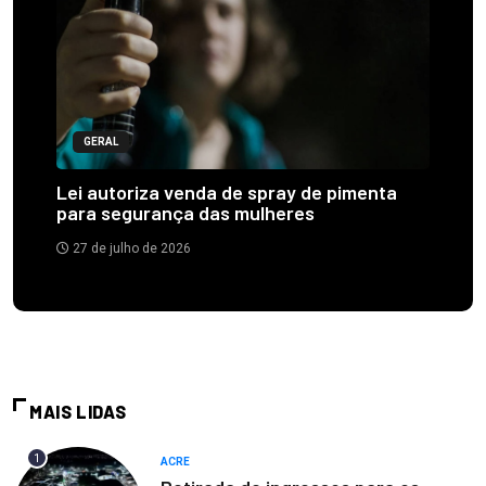
GERAL
Lei autoriza venda de spray de pimenta
para segurança das mulheres
27 de julho de 2026
MAIS LIDAS
1
ACRE