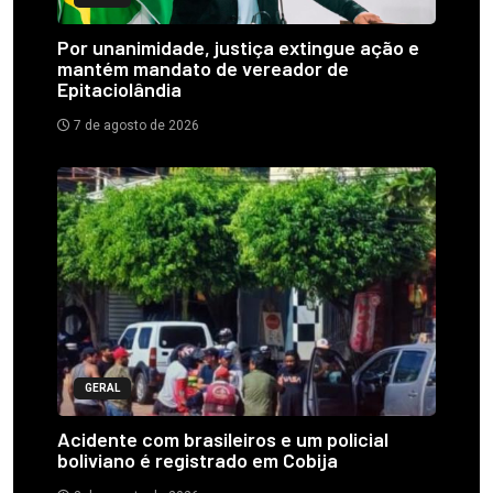
Por unanimidade, justiça extingue ação e
mantém mandato de vereador de
Epitaciolândia
7 de agosto de 2026
GERAL
Acidente com brasileiros e um policial
boliviano é registrado em Cobija