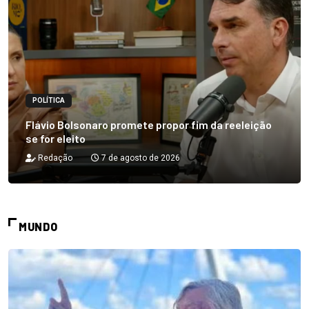
POLÍTICA
Flávio Bolsonaro promete propor fim da reeleição
se for eleito
Redação
7 de agosto de 2026
MUNDO