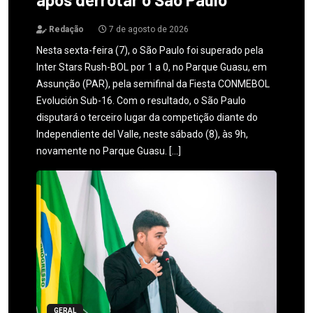
Redação
7 de agosto de 2026
Nesta sexta-feira (7), o São Paulo foi superado pela
Inter Stars Rush-BOL por 1 a 0, no Parque Guasu, em
Assunção (PAR), pela semifinal da Fiesta CONMEBOL
Evolución Sub-16. Com o resultado, o São Paulo
disputará o terceiro lugar da competição diante do
Independiente del Valle, neste sábado (8), às 9h,
novamente no Parque Guasu. […]
GERAL