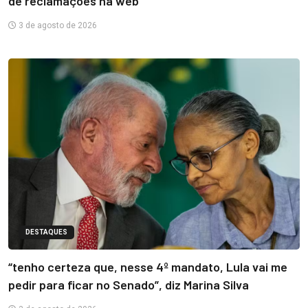
de reclamações na web
3 de agosto de 2026
DESTAQUES
“tenho certeza que, nesse 4º mandato, Lula vai me
pedir para ficar no Senado”, diz Marina Silva