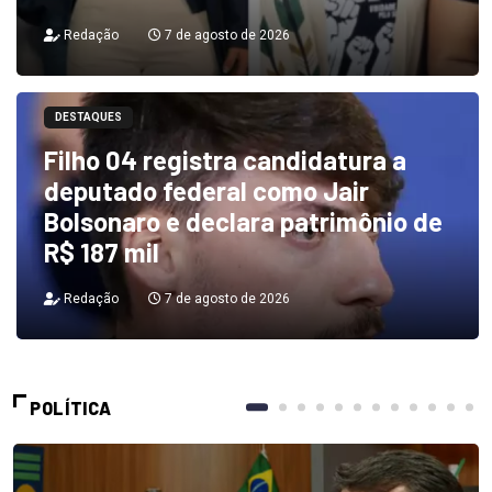
Redação
7 de agosto de 2026
DESTAQUES
Filho 04 registra candidatura a
deputado federal como Jair
Bolsonaro e declara patrimônio de
R$ 187 mil
Redação
7 de agosto de 2026
POLÍTICA