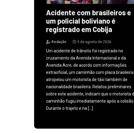
Acidente com brasileiros e
um policial boliviano é
registrado em Cobija
Redação
3 de agosto de 2026
Um acidente de trânsito foi registrado no
cruzamento da Avenida Internacional e da
Avenida Acre, de acordo com informações
extraoficial, um caminhão com placa brasileira
atropelou um motorista de táxi também de
nacionalidade brasileira. Relatos preliminares
sobre este acidente, indicam que o motorista 
caminhão fugiu imediatamente após a colisão
Durante o trajeto e na […]