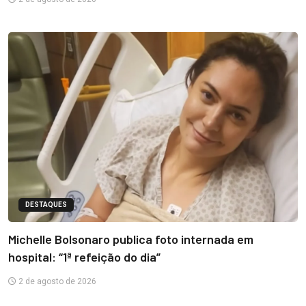
DESTAQUES
Michelle Bolsonaro publica foto internada em
hospital: “1ª refeição do dia”
2 de agosto de 2026