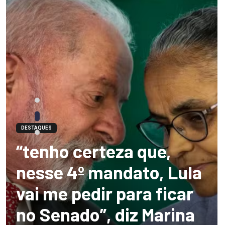
DESTAQUES
“tenho certeza que,
nesse 4º mandato, Lula
vai me pedir para ficar
no Senado”, diz Marina