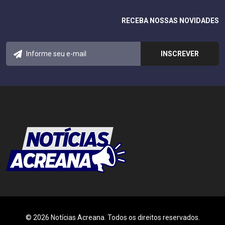
RECEBA NOSSAS NOVIDADES
© 2026 Notícias Acreana. Todos os direitos reservados.