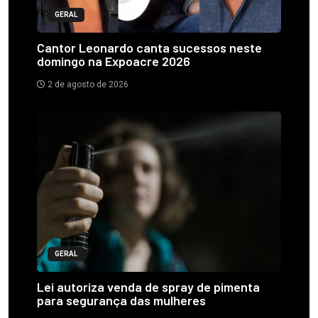
GERAL
Cantor Leonardo canta sucessos neste
domingo na Expoacre 2026
2 de agosto de 2026
GERAL
Lei autoriza venda de spray de pimenta
para segurança das mulheres