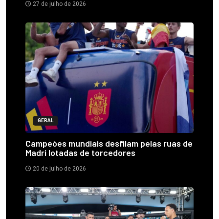
27 de julho de 2026
GERAL
Campeões mundiais desfilam pelas ruas de
Madri lotadas de torcedores
20 de julho de 2026