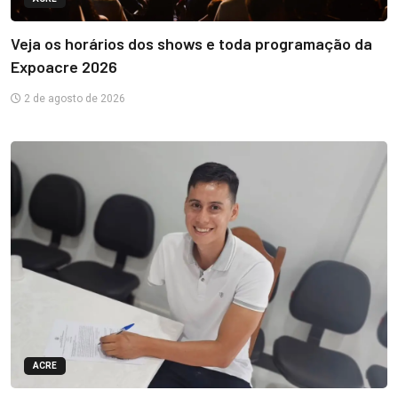
Veja os horários dos shows e toda programação da
Expoacre 2026
2 de agosto de 2026
ACRE