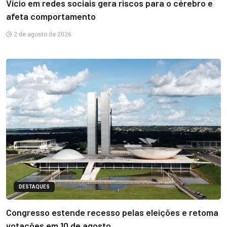
Vício em redes sociais gera riscos para o cérebro e
afeta comportamento
2 de agosto de 2026
DESTAQUES
Congresso estende recesso pelas eleições e retoma
votações em 10 de agosto