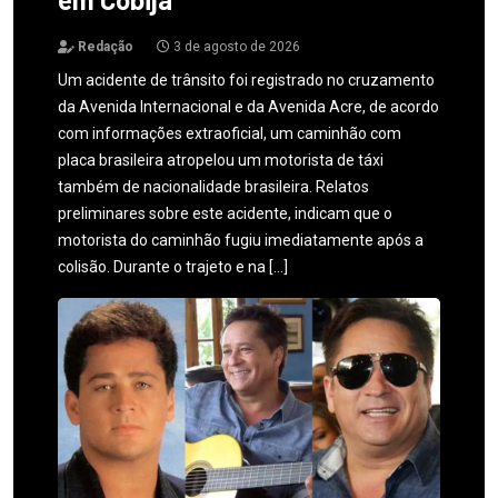
Redação
3 de agosto de 2026
Um acidente de trânsito foi registrado no cruzamento
da Avenida Internacional e da Avenida Acre, de acordo
com informações extraoficial, um caminhão com
placa brasileira atropelou um motorista de táxi
também de nacionalidade brasileira. Relatos
preliminares sobre este acidente, indicam que o
motorista do caminhão fugiu imediatamente após a
colisão. Durante o trajeto e na […]