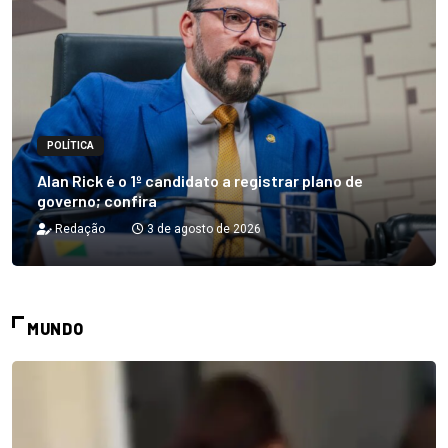
POLÍTICA
Alan Rick é o 1º candidato a registrar plano de
governo; confira
Redação
3 de agosto de 2026
MUNDO