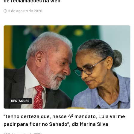
de reclamações na web
3 de agosto de 2026
DESTAQUES
“tenho certeza que, nesse 4º mandato, Lula vai me
pedir para ficar no Senado”, diz Marina Silva