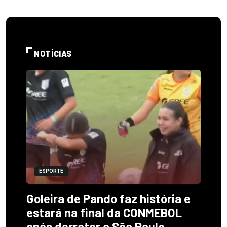
NOTÍCIAS
ESPORTE
Goleira de Pando faz história e
estará na final da CONMEBOL
após derrotar o São Paulo