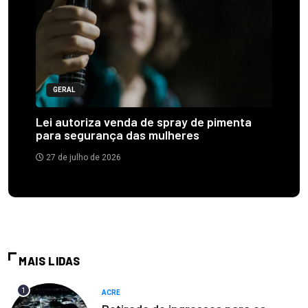
GERAL
Lei autoriza venda de spray de pimenta
para segurança das mulheres
27 de julho de 2026
MAIS LIDAS
1
ACRE