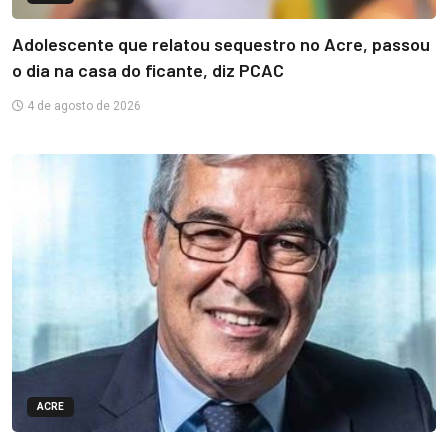
Adolescente que relatou sequestro no Acre, passou
o dia na casa do ficante, diz PCAC
4 de agosto de 2026
ACRE