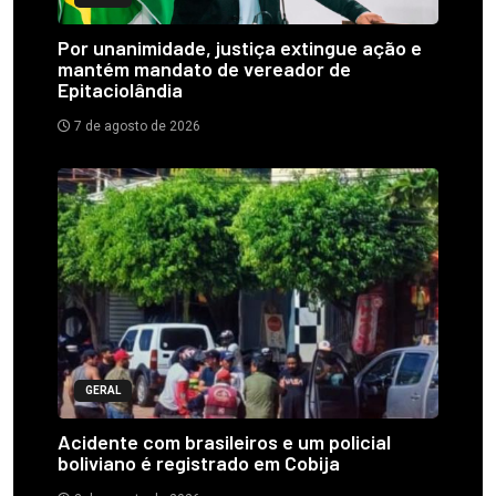
Por unanimidade, justiça extingue ação e
mantém mandato de vereador de
Epitaciolândia
7 de agosto de 2026
GERAL
Acidente com brasileiros e um policial
boliviano é registrado em Cobija