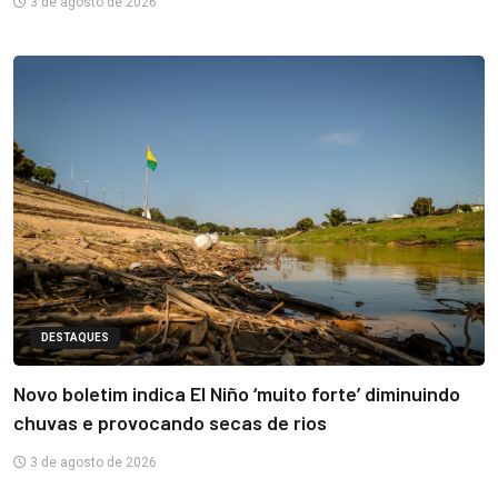
3 de agosto de 2026
DESTAQUES
Novo boletim indica El Niño ‘muito forte’ diminuindo
chuvas e provocando secas de rios
3 de agosto de 2026