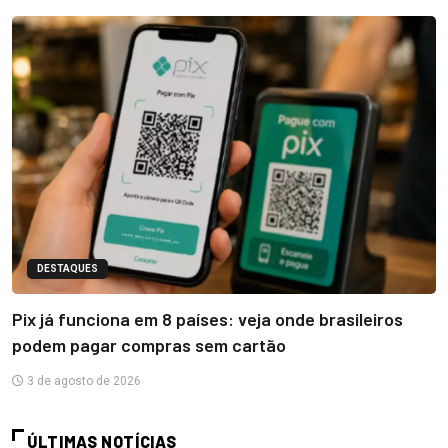
DESTAQUES
Pix já funciona em 8 países: veja onde brasileiros
podem pagar compras sem cartão
3 de agosto de 2026
ÚLTIMAS NOTÍCIAS