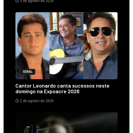
3 de agosto de 2026
GERAL
Cantor Leonardo canta sucessos neste
domingo na Expoacre 2026
2 de agosto de 2026