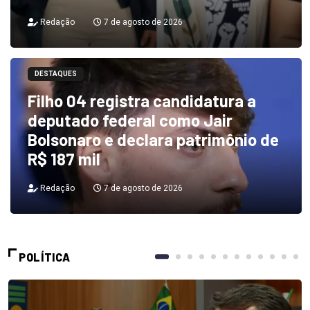
Redação
7 de agosto de 2026
DESTAQUES
Filho 04 registra candidatura a
deputado federal como Jair
Bolsonaro e declara patrimônio de
R$ 187 mil
Redação
7 de agosto de 2026
POLÍTICA