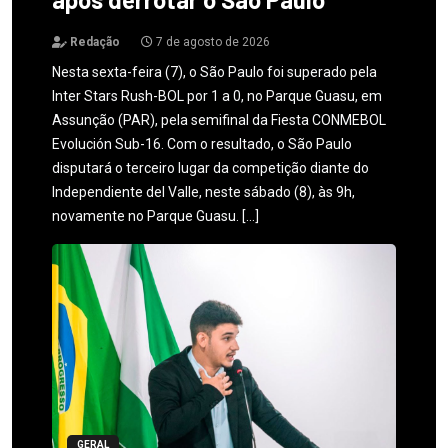
Redação
7 de agosto de 2026
Nesta sexta-feira (7), o São Paulo foi superado pela
Inter Stars Rush-BOL por 1 a 0, no Parque Guasu, em
Assunção (PAR), pela semifinal da Fiesta CONMEBOL
Evolución Sub-16. Com o resultado, o São Paulo
disputará o terceiro lugar da competição diante do
Independiente del Valle, neste sábado (8), às 9h,
novamente no Parque Guasu. […]
GERAL