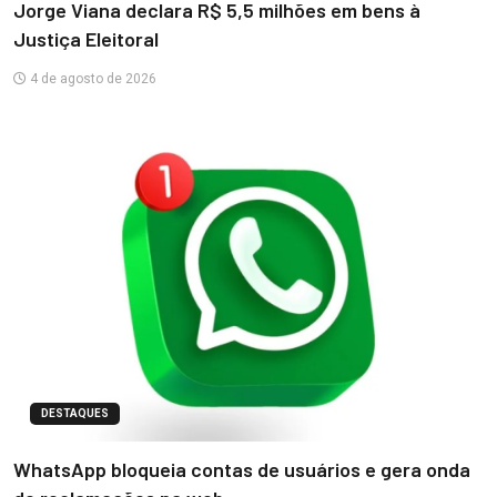
Jorge Viana declara R$ 5,5 milhões em bens à
Justiça Eleitoral
4 de agosto de 2026
DESTAQUES
WhatsApp bloqueia contas de usuários e gera onda