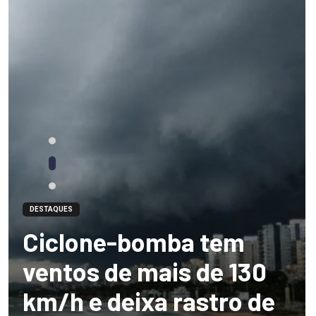
DESTAQUES
Ciclone-bomba tem
ventos de mais de 130
km/h e deixa rastro de