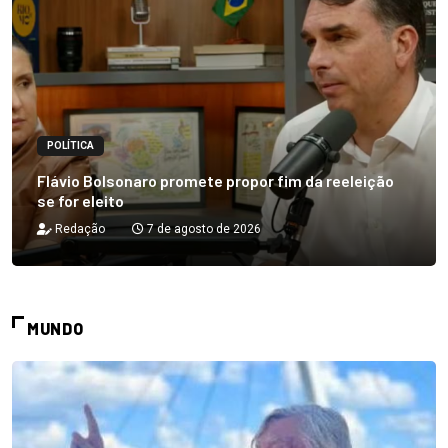
POLÍTICA
Flávio Bolsonaro promete propor fim da reeleição
se for eleito
Redação
7 de agosto de 2026
MUNDO