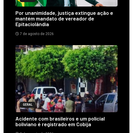
Por unanimidade, justiça extingue ação e
mantém mandato de vereador de
Epitaciolândia
7 de agosto de 2026
GERAL
Acidente com brasileiros e um policial
boliviano é registrado em Cobija