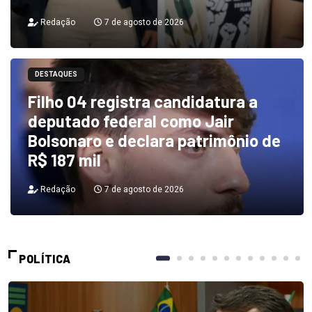
Redação
7 de agosto de 2026
DESTAQUES
Filho 04 registra candidatura a
deputado federal como Jair
Bolsonaro e declara patrimônio de
R$ 187 mil
Redação
7 de agosto de 2026
POLÍTICA