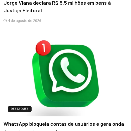
Jorge Viana declara R$ 5,5 milhões em bens à
Justiça Eleitoral
4 de agosto de 2026
DESTAQUES
WhatsApp bloqueia contas de usuários e gera onda