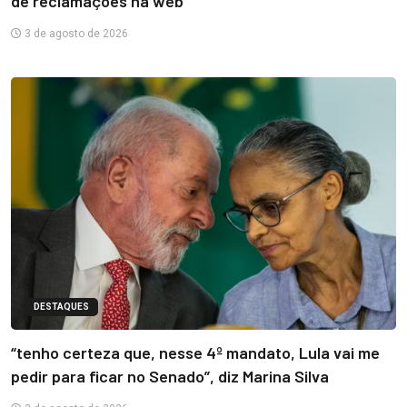
de reclamações na web
3 de agosto de 2026
DESTAQUES
“tenho certeza que, nesse 4º mandato, Lula vai me
pedir para ficar no Senado”, diz Marina Silva