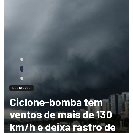
DESTAQUES
Ciclone-bomba tem
ventos de mais de 130
km/h e deixa rastro de