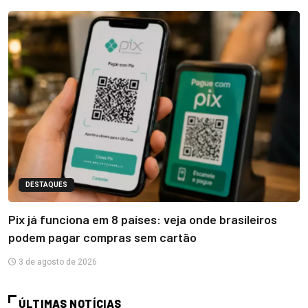
DESTAQUES
Pix já funciona em 8 países: veja onde brasileiros
podem pagar compras sem cartão
3 de agosto de 2026
ÚLTIMAS NOTÍCIAS