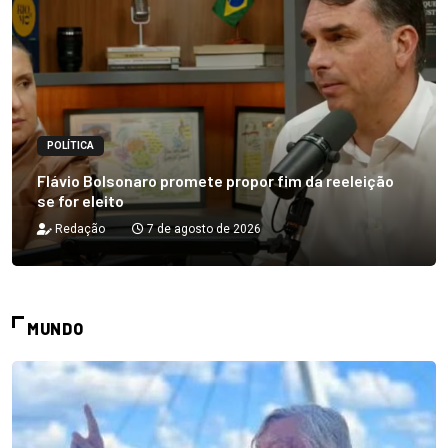
POLÍTICA
Flávio Bolsonaro promete propor fim da reeleição
se for eleito
Redação
7 de agosto de 2026
MUNDO