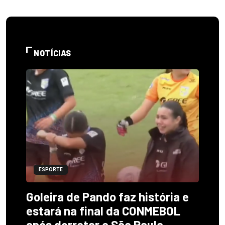
NOTÍCIAS
ESPORTE
Goleira de Pando faz história e
estará na final da CONMEBOL
após derrotar o São Paulo