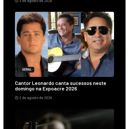
3 de agosto de 2026
GERAL
Cantor Leonardo canta sucessos neste
domingo na Expoacre 2026
2 de agosto de 2026