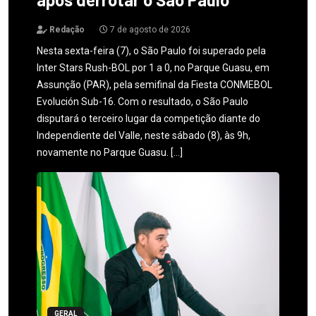
Redação
7 de agosto de 2026
Nesta sexta-feira (7), o São Paulo foi superado pela
Inter Stars Rush-BOL por 1 a 0, no Parque Guasu, em
Assunção (PAR), pela semifinal da Fiesta CONMEBOL
Evolución Sub-16. Com o resultado, o São Paulo
disputará o terceiro lugar da competição diante do
Independiente del Valle, neste sábado (8), às 9h,
novamente no Parque Guasu. […]
GERAL