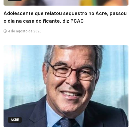
Adolescente que relatou sequestro no Acre, passou
o dia na casa do ficante, diz PCAC
4 de agosto de 2026
ACRE