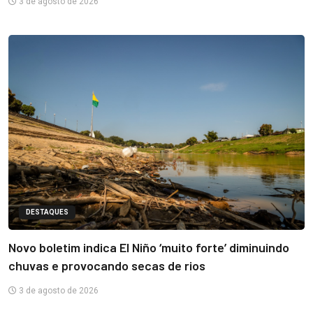
3 de agosto de 2026
DESTAQUES
Novo boletim indica El Niño ‘muito forte’ diminuindo
chuvas e provocando secas de rios
3 de agosto de 2026