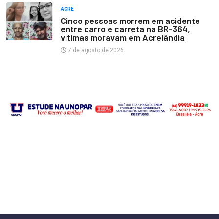
ACRE
Cinco pessoas morrem em acidente
entre carro e carreta na BR-364,
vítimas moravam em Acrelândia
7 de agosto de 2026