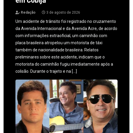
Redação
3 de agosto de 2026
Um acidente de trânsito foi registrado no cruzamento
da Avenida Internacional e da Avenida Acre, de acordo
com informações extraoficial, um caminhão com
placa brasileira atropelou um motorista de táxi
também de nacionalidade brasileira. Relatos
preliminares sobre este acidente, indicam que o
motorista do caminhão fugiu imediatamente após a
colisão. Durante o trajeto e na […]