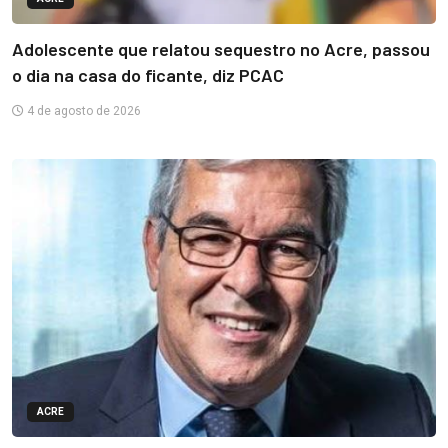
Adolescente que relatou sequestro no Acre, passou
o dia na casa do ficante, diz PCAC
4 de agosto de 2026
ACRE