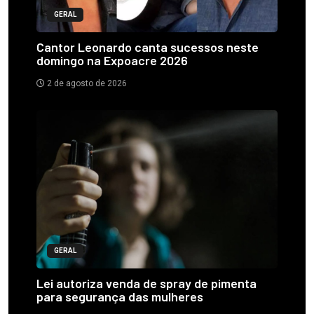
GERAL
Cantor Leonardo canta sucessos neste
domingo na Expoacre 2026
2 de agosto de 2026
GERAL
Lei autoriza venda de spray de pimenta
para segurança das mulheres