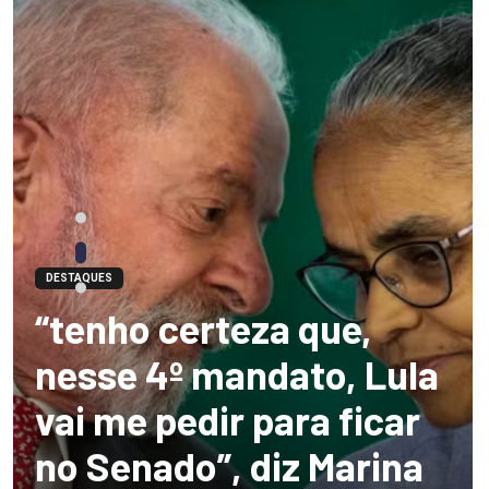
DESTAQUES
“tenho certeza que,
nesse 4º mandato, Lula
vai me pedir para ficar
no Senado”, diz Marina