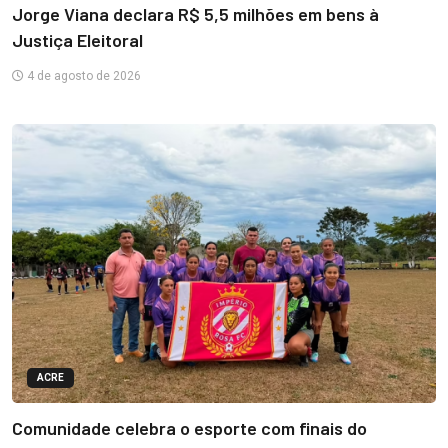
Jorge Viana declara R$ 5,5 milhões em bens à
Justiça Eleitoral
4 de agosto de 2026
ACRE
Comunidade celebra o esporte com finais do