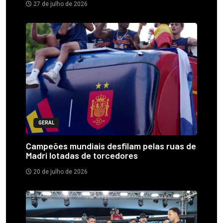
27 de julho de 2026
GERAL
Campeões mundiais desfilam pelas ruas de
Madri lotadas de torcedores
20 de julho de 2026