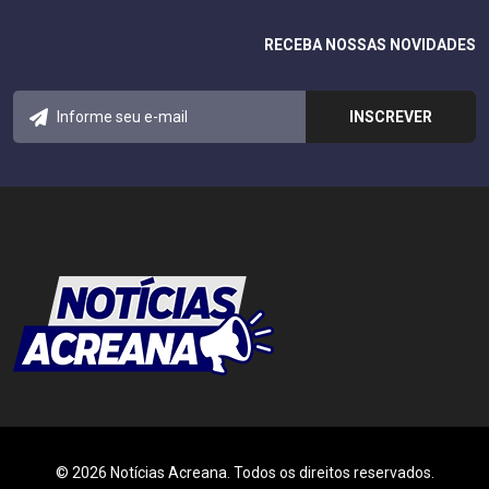
RECEBA NOSSAS NOVIDADES
© 2026 Notícias Acreana. Todos os direitos reservados.