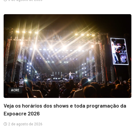
ACRE
Veja os horários dos shows e toda programação da
Expoacre 2026
2 de agosto de 2026