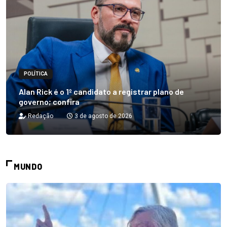
POLÍTICA
Alan Rick é o 1º candidato a registrar plano de
governo; confira
Redação
3 de agosto de 2026
MUNDO