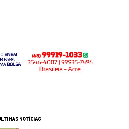
ÚLTIMAS NOTÍCIAS