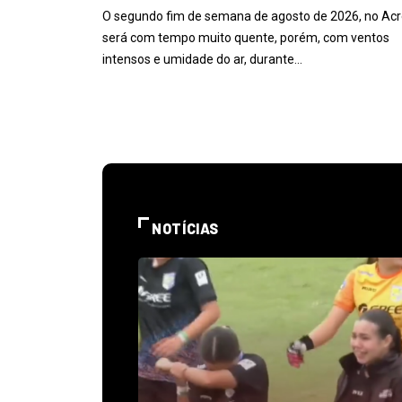
O segundo fim de semana de agosto de 2026, no Acr
será com tempo muito quente, porém, com ventos
intensos e umidade do ar, durante…
NOTÍCIAS