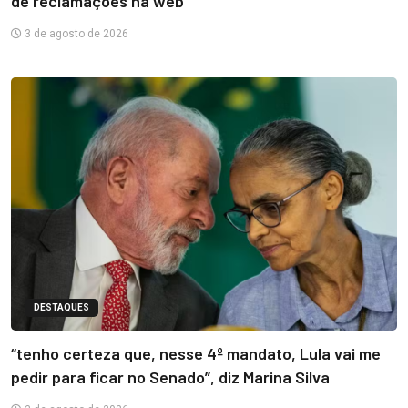
de reclamações na web
3 de agosto de 2026
DESTAQUES
“tenho certeza que, nesse 4º mandato, Lula vai me
pedir para ficar no Senado”, diz Marina Silva