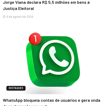
Jorge Viana declara R$ 5,5 milhões em bens à
Justiça Eleitoral
4 de agosto de 2026
DESTAQUES
WhatsApp bloqueia contas de usuários e gera onda