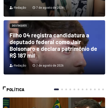
Redação
7 de agosto de 2026
DESTAQUES
Filho 04 registra candidatura a
deputado federal como Jair
Bolsonaro e declara patrimônio de
R$ 187 mil
Redação
7 de agosto de 2026
POLÍTICA