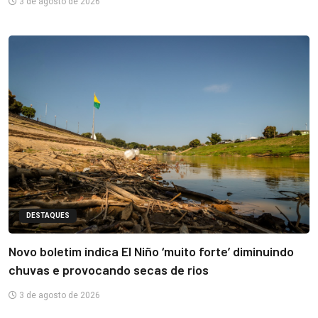
3 de agosto de 2026
DESTAQUES
Novo boletim indica El Niño ‘muito forte’ diminuindo
chuvas e provocando secas de rios
3 de agosto de 2026