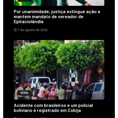
Por unanimidade, justiça extingue ação e
mantém mandato de vereador de
Epitaciolândia
7 de agosto de 2026
GERAL
Acidente com brasileiros e um policial
boliviano é registrado em Cobija