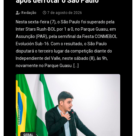
Redação
7 de agosto de 2026
Nesta sexta-feira (7), o São Paulo foi superado pela
Inter Stars Rush-BOL por 1 a 0, no Parque Guasu, em
Assunção (PAR), pela semifinal da Fiesta CONMEBOL
Evolución Sub-16. Com o resultado, o São Paulo
disputará o terceiro lugar da competição diante do
Independiente del Valle, neste sábado (8), às 9h,
novamente no Parque Guasu. […]
GERAL