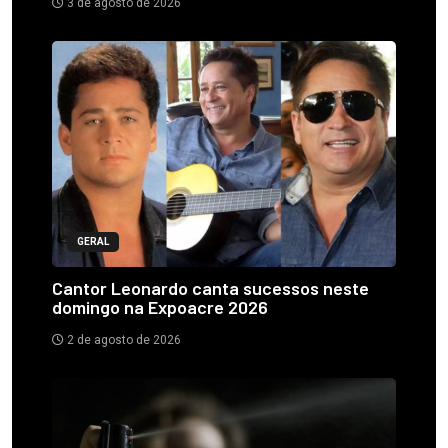
3 de agosto de 2026
GERAL
Cantor Leonardo canta sucessos neste
domingo na Expoacre 2026
2 de agosto de 2026