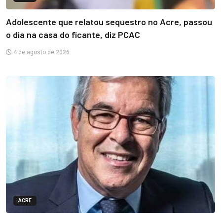
Adolescente que relatou sequestro no Acre, passou
o dia na casa do ficante, diz PCAC
4 de agosto de 2026
ACRE