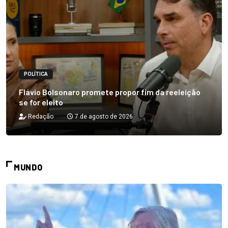
POLÍTICA
Flávio Bolsonaro promete propor fim da reeleição
se for eleito
Redação
7 de agosto de 2026
MUNDO