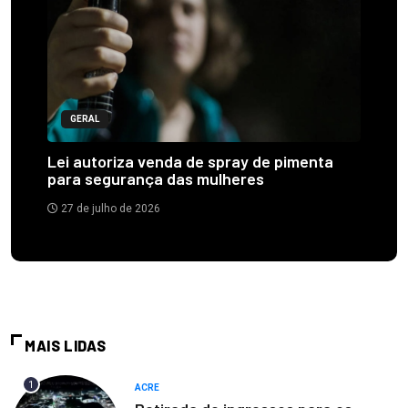
GERAL
Lei autoriza venda de spray de pimenta
para segurança das mulheres
27 de julho de 2026
MAIS LIDAS
1
ACRE