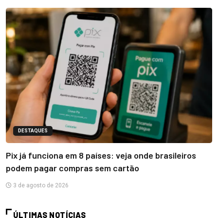
DESTAQUES
Pix já funciona em 8 países: veja onde brasileiros
podem pagar compras sem cartão
3 de agosto de 2026
ÚLTIMAS NOTÍCIAS