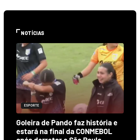
NOTÍCIAS
ESPORTE
Goleira de Pando faz história e
estará na final da CONMEBOL
após derrotar o São Paulo