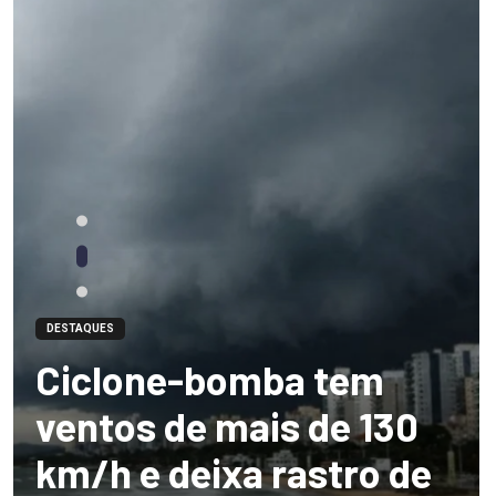
DESTAQUES
Ciclone-bomba tem
ventos de mais de 130
km/h e deixa rastro de