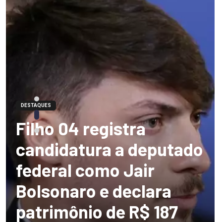
DESTAQUES
Filho 04 registra
candidatura a deputado
federal como Jair
Bolsonaro e declara
patrimônio de R$ 187