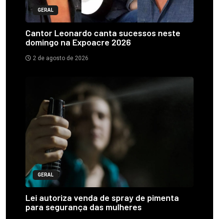
GERAL
Cantor Leonardo canta sucessos neste
domingo na Expoacre 2026
2 de agosto de 2026
GERAL
Lei autoriza venda de spray de pimenta
para segurança das mulheres