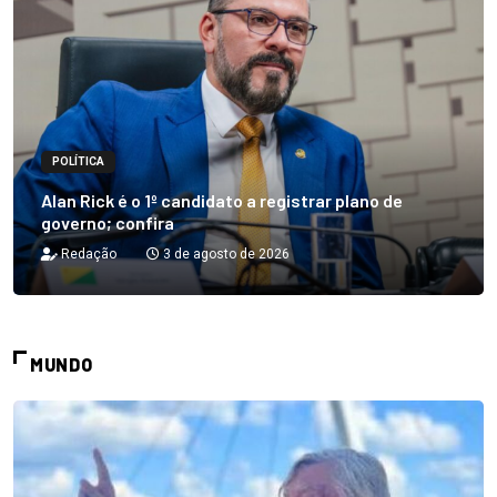
POLÍTICA
Alan Rick é o 1º candidato a registrar plano de
governo; confira
Redação
3 de agosto de 2026
MUNDO