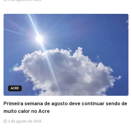
ACRE
Primeira semana de agosto deve continuar sendo de
muito calor no Acre
3 de agosto de 2026