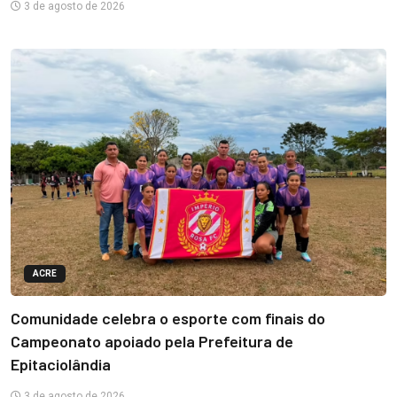
3 de agosto de 2026
ACRE
Comunidade celebra o esporte com finais do
Campeonato apoiado pela Prefeitura de
Epitaciolândia
3 de agosto de 2026