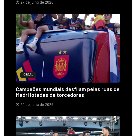
27 de julho de 2026
GERAL
Campeões mundiais desfilam pelas ruas de
Madri lotadas de torcedores
20 de julho de 2026