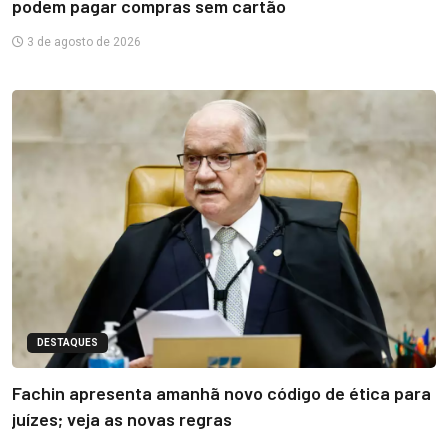
podem pagar compras sem cartão
3 de agosto de 2026
DESTAQUES
Fachin apresenta amanhã novo código de ética para
juízes; veja as novas regras