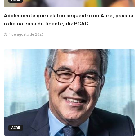
Adolescente que relatou sequestro no Acre, passou
o dia na casa do ficante, diz PCAC
4 de agosto de 2026
ACRE