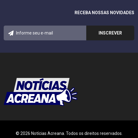
RECEBA NOSSAS NOVIDADES
© 2026 Notícias Acreana. Todos os direitos reservados.