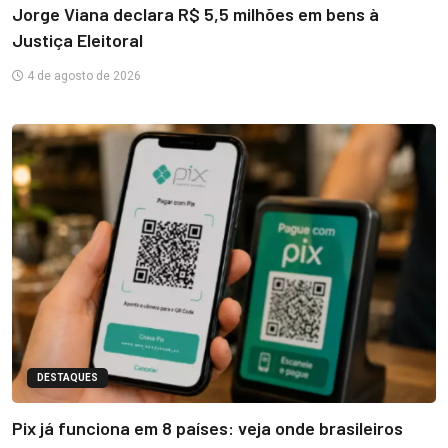
Jorge Viana declara R$ 5,5 milhões em bens à
Justiça Eleitoral
4 de agosto de 2026
DESTAQUES
Pix já funciona em 8 países: veja onde brasileiros