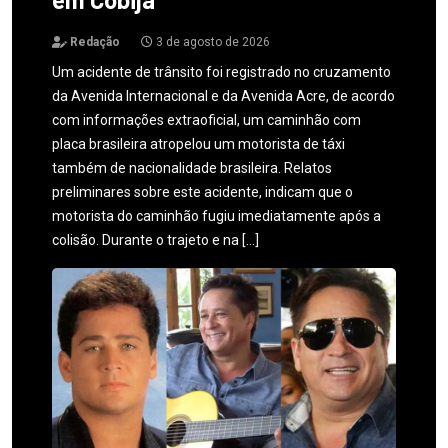
Redação
3 de agosto de 2026
Um acidente de trânsito foi registrado no cruzamento
da Avenida Internacional e da Avenida Acre, de acordo
com informações extraoficial, um caminhão com
placa brasileira atropelou um motorista de táxi
também de nacionalidade brasileira. Relatos
preliminares sobre este acidente, indicam que o
motorista do caminhão fugiu imediatamente após a
colisão. Durante o trajeto e na […]