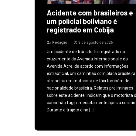
Acidente com brasileiros e
um policial boliviano é
registrado em Cobija
Redação
3 de agosto de 2026
Um acidente de trânsito foi registrado no
cruzamento da Avenida Internacional e da
Avenida Acre, de acordo com informações
extraoficial, um caminhão com placa brasileira
atropelou um motorista de táxi também de
nacionalidade brasileira. Relatos preliminares
sobre este acidente, indicam que o motorista 
caminhão fugiu imediatamente após a colisão
Durante o trajeto e na […]