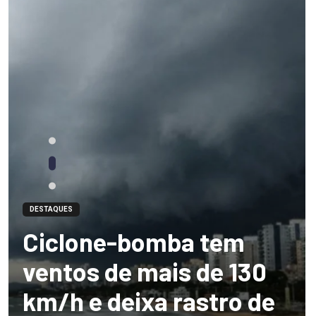
DESTAQUES
Ciclone-bomba tem
ventos de mais de 130
km/h e deixa rastro de