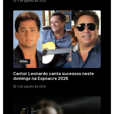
3 de agosto de 2026
GERAL
Cantor Leonardo canta sucessos neste
domingo na Expoacre 2026
2 de agosto de 2026