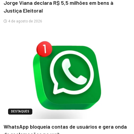
Jorge Viana declara R$ 5,5 milhões em bens à
Justiça Eleitoral
4 de agosto de 2026
DESTAQUES
WhatsApp bloqueia contas de usuários e gera onda