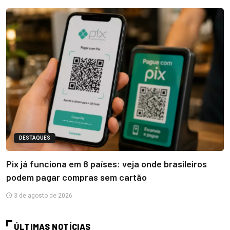
DESTAQUES
Pix já funciona em 8 países: veja onde brasileiros
podem pagar compras sem cartão
3 de agosto de 2026
ÚLTIMAS NOTÍCIAS