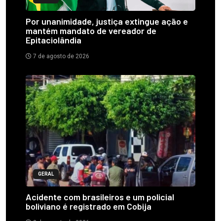
Por unanimidade, justiça extingue ação e
mantém mandato de vereador de
Epitaciolândia
7 de agosto de 2026
GERAL
Acidente com brasileiros e um policial
boliviano é registrado em Cobija