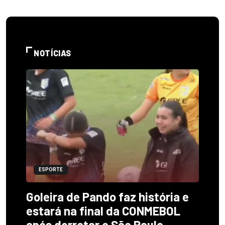
NOTÍCIAS
ESPORTE
Goleira de Pando faz história e
estará na final da CONMEBOL
após derrotar o São Paulo