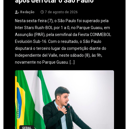
Redação
7 de agosto de 2026
Nesta sexta-feira (7), o São Paulo foi superado pela
Inter Stars Rush-BOL por 1 a 0, no Parque Guasu, em
Assunção (PAR), pela semifinal da Fiesta CONMEBOL
Evolución Sub-16. Com o resultado, o São Paulo
disputará o terceiro lugar da competição diante do
Independiente del Valle, neste sábado (8), às 9h,
novamente no Parque Guasu. […]
GERAL