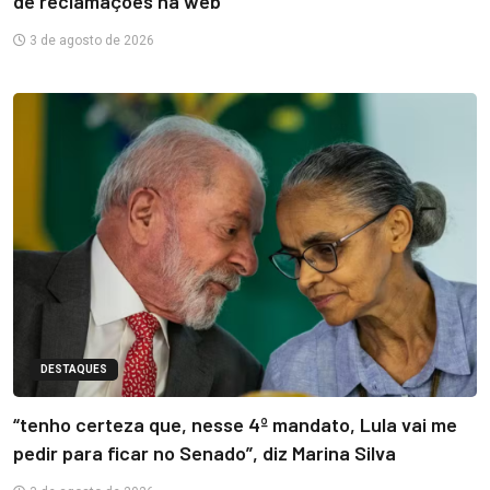
de reclamações na web
3 de agosto de 2026
DESTAQUES
“tenho certeza que, nesse 4º mandato, Lula vai me
pedir para ficar no Senado”, diz Marina Silva