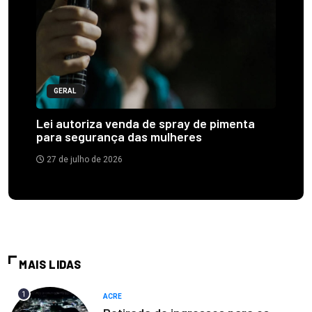
GERAL
Lei autoriza venda de spray de pimenta
para segurança das mulheres
27 de julho de 2026
MAIS LIDAS
1
ACRE