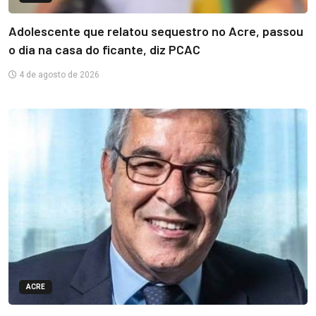
Adolescente que relatou sequestro no Acre, passou
o dia na casa do ficante, diz PCAC
4 de agosto de 2026
ACRE