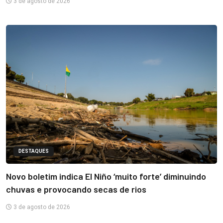
3 de agosto de 2026
DESTAQUES
Novo boletim indica El Niño ‘muito forte’ diminuindo
chuvas e provocando secas de rios
3 de agosto de 2026