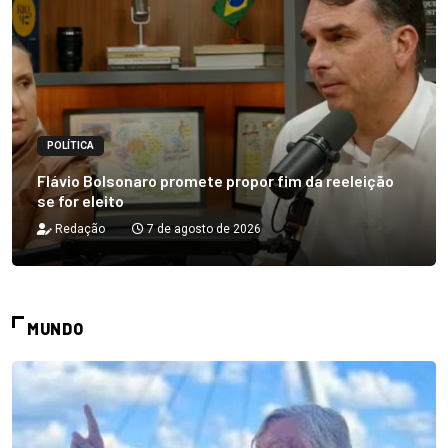
POLÍTICA
Flávio Bolsonaro promete propor fim da reeleição
se for eleito
Redação
7 de agosto de 2026
MUNDO