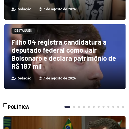
Redação
7 de agosto de 2026
DESTAQUES
Filho 04 registra candidatura a
deputado federal como Jair
Bolsonaro e declara patrimônio de
R$ 187 mil
Redação
7 de agosto de 2026
POLÍTICA