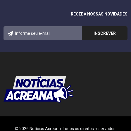
RECEBA NOSSAS NOVIDADES
© 2026 Notícias Acreana. Todos os direitos reservados.