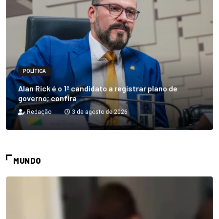
POLÍTICA
Alan Rick é o 1º candidato a registrar plano de
governo; confira
Redação
3 de agosto de 2026
MUNDO