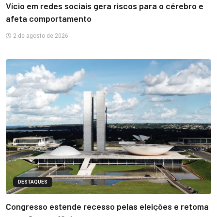
Vício em redes sociais gera riscos para o cérebro e
afeta comportamento
2 de agosto de 2026
DESTAQUES
Congresso estende recesso pelas eleições e retoma