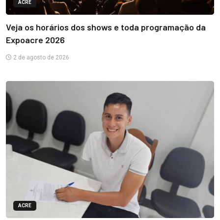
ACRE
Veja os horários dos shows e toda programação da
Expoacre 2026
2 de agosto de 2026
ACRE