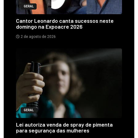
GERAL
Cantor Leonardo canta sucessos neste
domingo na Expoacre 2026
2 de agosto de 2026
GERAL
Lei autoriza venda de spray de pimenta
para segurança das mulheres