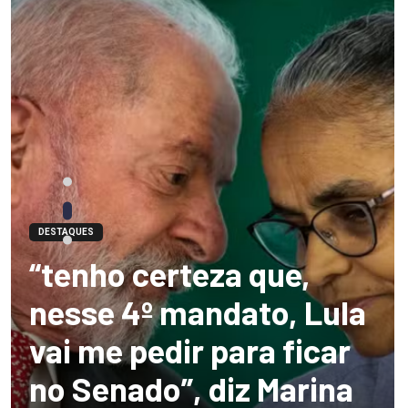
DESTAQUES
“tenho certeza que,
nesse 4º mandato, Lula
vai me pedir para ficar
no Senado”, diz Marina