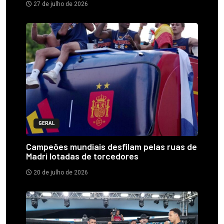
27 de julho de 2026
GERAL
Campeões mundiais desfilam pelas ruas de
Madri lotadas de torcedores
20 de julho de 2026