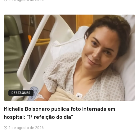
DESTAQUES
Michelle Bolsonaro publica foto internada em
hospital: “1ª refeição do dia”
2 de agosto de 2026