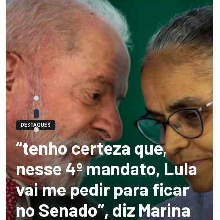
DESTAQUES
“tenho certeza que,
nesse 4º mandato, Lula
vai me pedir para ficar
no Senado”, diz Marina