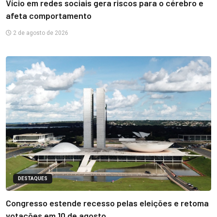
Vício em redes sociais gera riscos para o cérebro e
afeta comportamento
2 de agosto de 2026
DESTAQUES
Congresso estende recesso pelas eleições e retoma
votações em 10 de agosto