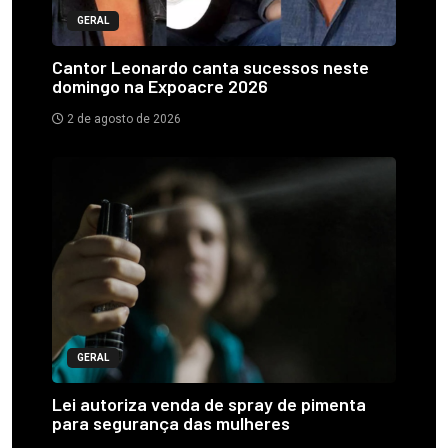
GERAL
Cantor Leonardo canta sucessos neste
domingo na Expoacre 2026
2 de agosto de 2026
GERAL
Lei autoriza venda de spray de pimenta
para segurança das mulheres