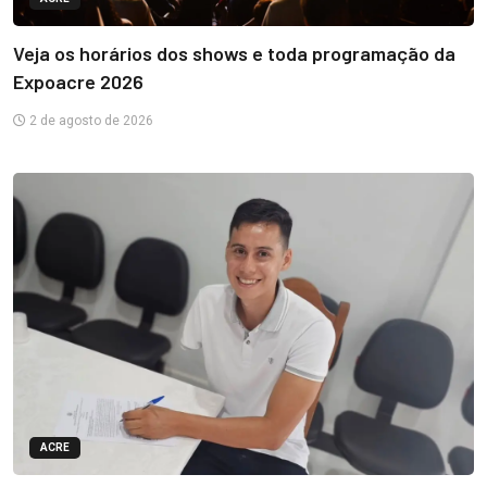
Veja os horários dos shows e toda programação da
Expoacre 2026
2 de agosto de 2026
ACRE