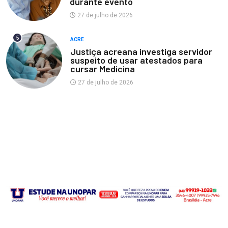
durante evento
27 de julho de 2026
5
ACRE
Justiça acreana investiga servidor
suspeito de usar atestados para
cursar Medicina
27 de julho de 2026