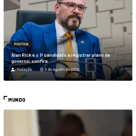
POLÍTICA
Alan Rick é o 1º candidato a registrar plano de
governo; confira
Redação
3 de agosto de 2026
MUNDO