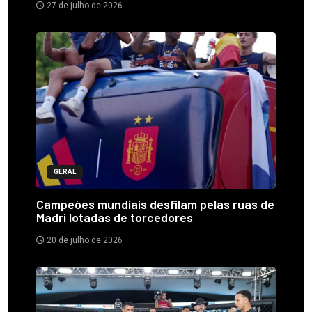
27 de julho de 2026
GERAL
Campeões mundiais desfilam pelas ruas de
Madri lotadas de torcedores
20 de julho de 2026