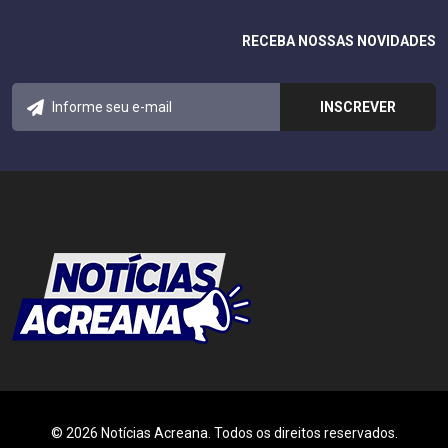
RECEBA NOSSAS NOVIDADES
© 2026 Notícias Acreana. Todos os direitos reservados.