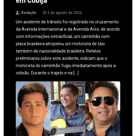
Redação
3 de agosto de 2026
Um acidente de trânsito foi registrado no cruzamento
da Avenida Internacional e da Avenida Acre, de acordo
com informações extraoficial, um caminhão com
placa brasileira atropelou um motorista de táxi
também de nacionalidade brasileira. Relatos
preliminares sobre este acidente, indicam que o
motorista do caminhão fugiu imediatamente após a
colisão. Durante o trajeto e na […]