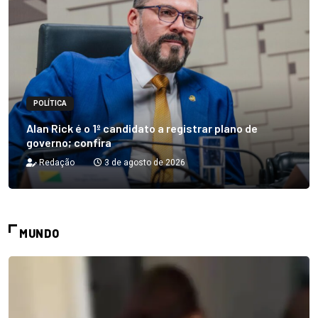
POLÍTICA
Alan Rick é o 1º candidato a registrar plano de
governo; confira
Redação
3 de agosto de 2026
MUNDO