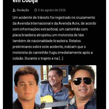
Redação
3 de agosto de 2026
Um acidente de trânsito foi registrado no cruzamento
da Avenida Internacional e da Avenida Acre, de acordo
com informações extraoficial, um caminhão com
placa brasileira atropelou um motorista de táxi
também de nacionalidade brasileira. Relatos
preliminares sobre este acidente, indicam que o
motorista do caminhão fugiu imediatamente após a
colisão. Durante o trajeto e na […]