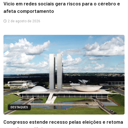
Vício em redes sociais gera riscos para o cérebro e
afeta comportamento
2 de agosto de 2026
DESTAQUES
Congresso estende recesso pelas eleições e retoma