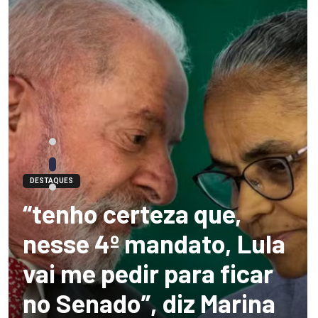
DESTAQUES
“tenho certeza que,
nesse 4º mandato, Lula
vai me pedir para ficar
no Senado”, diz Marina