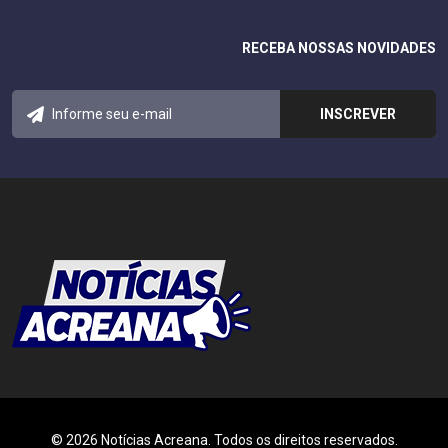
RECEBA NOSSAS NOVIDADES
© 2026 Notícias Acreana. Todos os direitos reservados.