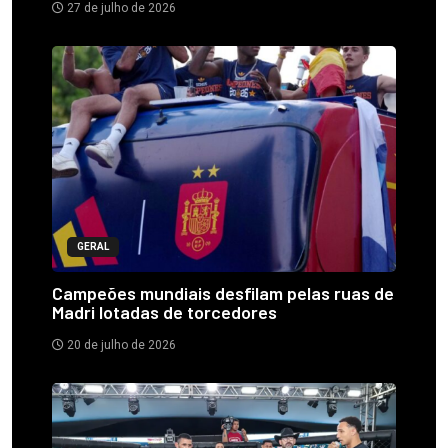
27 de julho de 2026
GERAL
Campeões mundiais desfilam pelas ruas de
Madri lotadas de torcedores
20 de julho de 2026