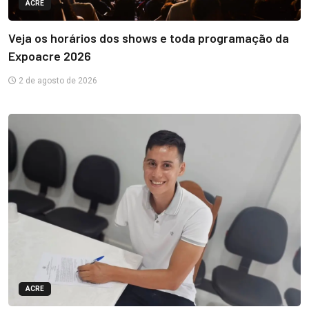
ACRE
Veja os horários dos shows e toda programação da
Expoacre 2026
2 de agosto de 2026
ACRE