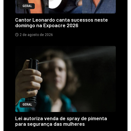
GERAL
Cantor Leonardo canta sucessos neste
domingo na Expoacre 2026
2 de agosto de 2026
GERAL
Lei autoriza venda de spray de pimenta
para segurança das mulheres