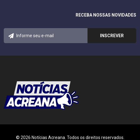
RECEBA NOSSAS NOVIDADES
© 2026 Notícias Acreana. Todos os direitos reservados.