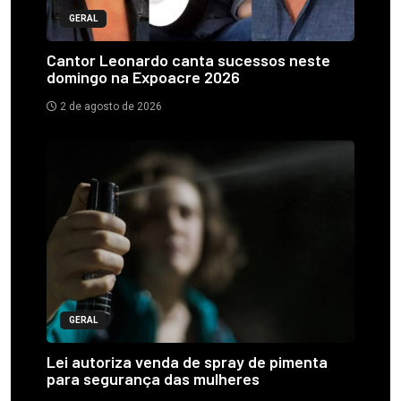
GERAL
Cantor Leonardo canta sucessos neste
domingo na Expoacre 2026
2 de agosto de 2026
GERAL
Lei autoriza venda de spray de pimenta
para segurança das mulheres