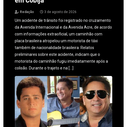
Redação
3 de agosto de 2026
Um acidente de trânsito foi registrado no cruzamento
da Avenida Internacional e da Avenida Acre, de acordo
com informações extraoficial, um caminhão com
placa brasileira atropelou um motorista de táxi
também de nacionalidade brasileira. Relatos
preliminares sobre este acidente, indicam que o
motorista do caminhão fugiu imediatamente após a
colisão. Durante o trajeto e na […]