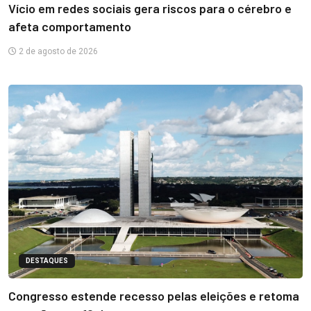
Vício em redes sociais gera riscos para o cérebro e
afeta comportamento
2 de agosto de 2026
DESTAQUES
Congresso estende recesso pelas eleições e retoma