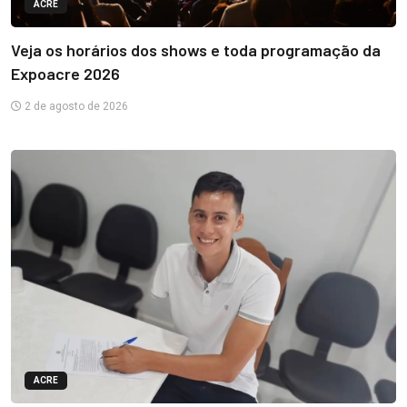
ACRE
Veja os horários dos shows e toda programação da
Expoacre 2026
2 de agosto de 2026
ACRE