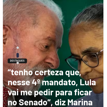
DESTAQUES
“tenho certeza que,
nesse 4º mandato, Lula
vai me pedir para ficar
no Senado”, diz Marina