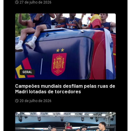
27 de julho de 2026
GERAL
Campeões mundiais desfilam pelas ruas de
Madri lotadas de torcedores
20 de julho de 2026