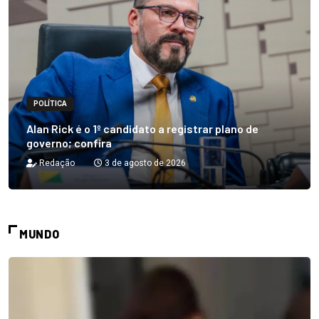
POLÍTICA
Alan Rick é o 1º candidato a registrar plano de
governo; confira
Redação
3 de agosto de 2026
MUNDO