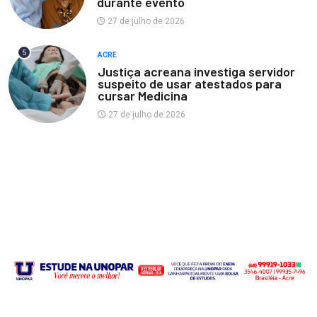
durante evento
27 de julho de 2026
5
ACRE
Justiça acreana investiga servidor
suspeito de usar atestados para
cursar Medicina
27 de julho de 2026