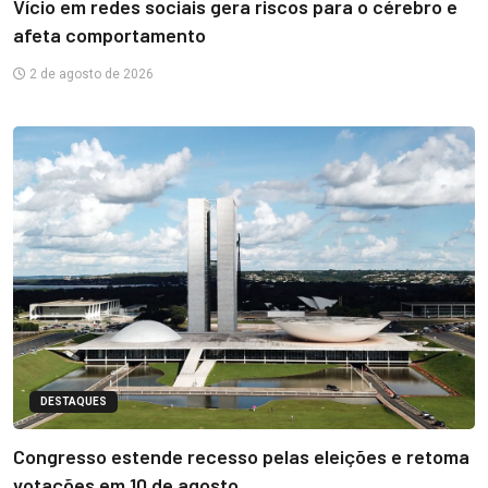
Vício em redes sociais gera riscos para o cérebro e
afeta comportamento
2 de agosto de 2026
DESTAQUES
Congresso estende recesso pelas eleições e retoma
votações em 10 de agosto