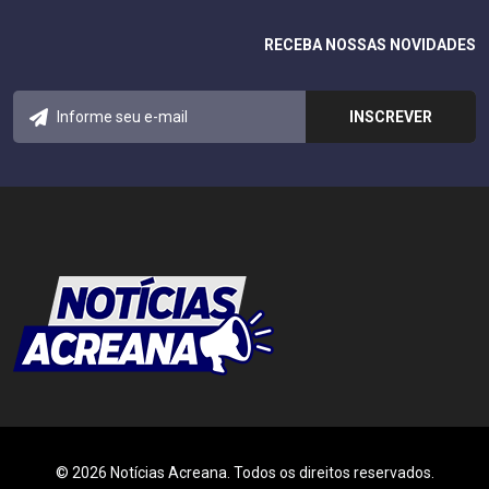
RECEBA NOSSAS NOVIDADES
© 2026 Notícias Acreana. Todos os direitos reservados.