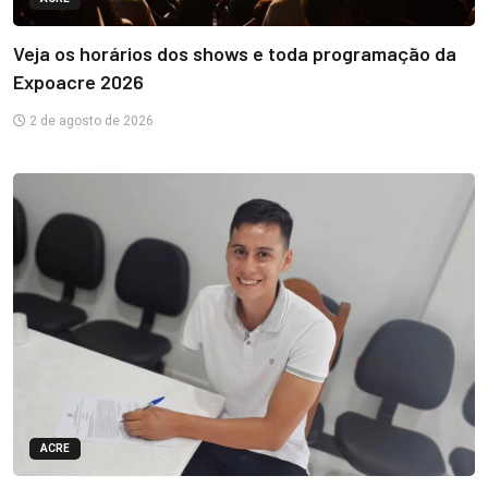
Veja os horários dos shows e toda programação da
Expoacre 2026
2 de agosto de 2026
ACRE