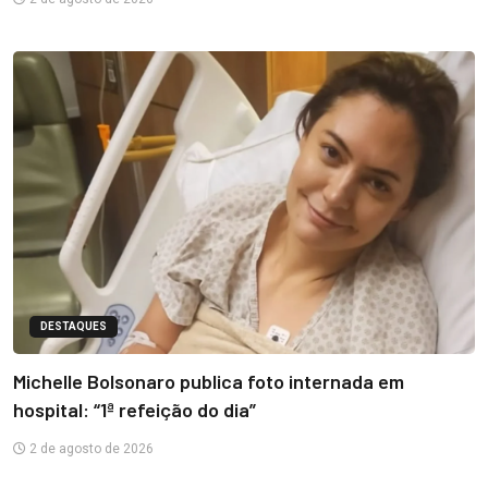
DESTAQUES
Michelle Bolsonaro publica foto internada em
hospital: “1ª refeição do dia”
2 de agosto de 2026