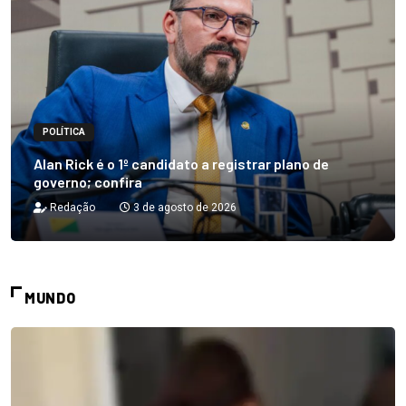
POLÍTICA
Alan Rick é o 1º candidato a registrar plano de
governo; confira
Redação
3 de agosto de 2026
MUNDO