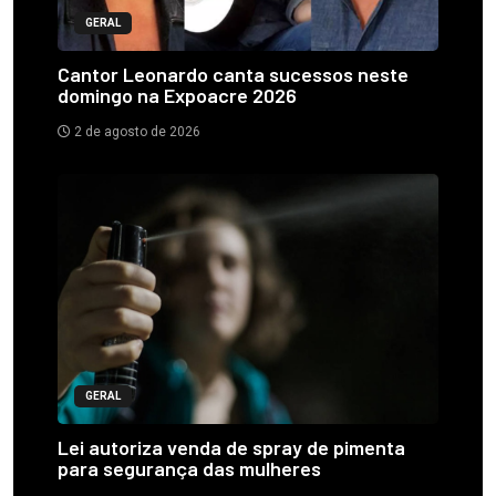
GERAL
Cantor Leonardo canta sucessos neste
domingo na Expoacre 2026
2 de agosto de 2026
GERAL
Lei autoriza venda de spray de pimenta
para segurança das mulheres