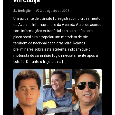
Redação
3 de agosto de 2026
Um acidente de trânsito foi registrado no cruzamento
da Avenida Internacional e da Avenida Acre, de acordo
com informações extraoficial, um caminhão com
placa brasileira atropelou um motorista de táxi
também de nacionalidade brasileira. Relatos
preliminares sobre este acidente, indicam que o
motorista do caminhão fugiu imediatamente após a
colisão. Durante o trajeto e na […]