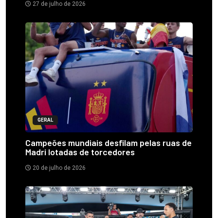
27 de julho de 2026
GERAL
Campeões mundiais desfilam pelas ruas de
Madri lotadas de torcedores
20 de julho de 2026