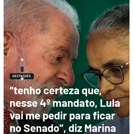
DESTAQUES
“tenho certeza que,
nesse 4º mandato, Lula
vai me pedir para ficar
no Senado”, diz Marina