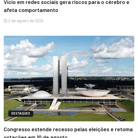
Vício em redes sociais gera riscos para o cérebro e
afeta comportamento
2 de agosto de 2026
DESTAQUES
Congresso estende recesso pelas eleições e retoma
votações em 10 de agosto