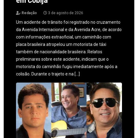
Redação
3 de agosto de 2026
Um acidente de trânsito foi registrado no cruzamento
da Avenida Internacional e da Avenida Acre, de acordo
com informações extraoficial, um caminhão com
placa brasileira atropelou um motorista de táxi
também de nacionalidade brasileira. Relatos
preliminares sobre este acidente, indicam que o
motorista do caminhão fugiu imediatamente após a
colisão. Durante o trajeto e na […]