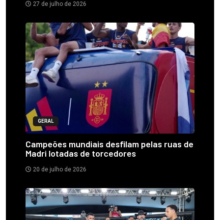
27 de julho de 2026
GERAL
Campeões mundiais desfilam pelas ruas de
Madri lotadas de torcedores
20 de julho de 2026