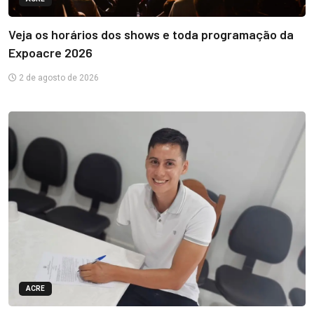
Veja os horários dos shows e toda programação da
Expoacre 2026
2 de agosto de 2026
ACRE