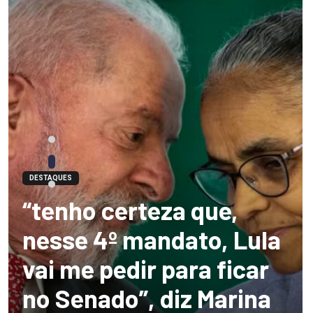
DESTAQUES
“tenho certeza que,
nesse 4º mandato, Lula
vai me pedir para ficar
no Senado”, diz Marina