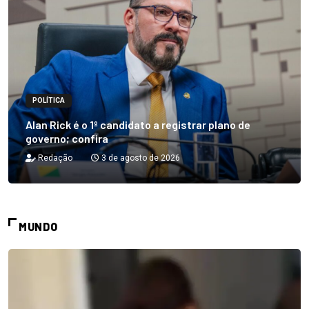
POLÍTICA
Alan Rick é o 1º candidato a registrar plano de
governo; confira
Redação
3 de agosto de 2026
MUNDO