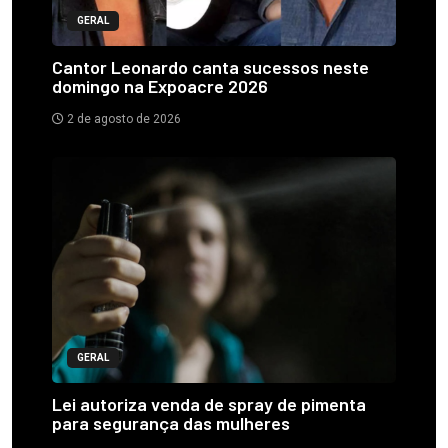
GERAL
Cantor Leonardo canta sucessos neste
domingo na Expoacre 2026
2 de agosto de 2026
GERAL
Lei autoriza venda de spray de pimenta
para segurança das mulheres