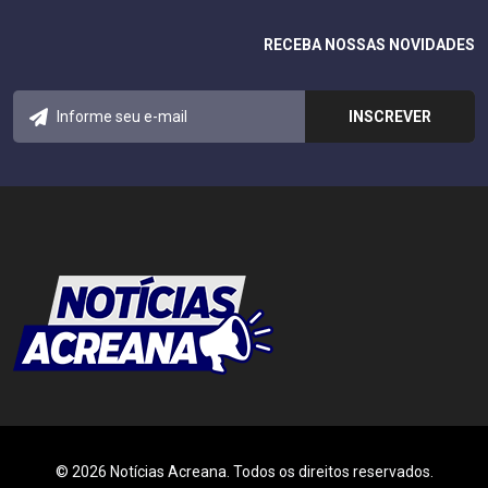
RECEBA NOSSAS NOVIDADES
© 2026 Notícias Acreana. Todos os direitos reservados.