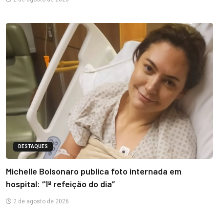
DESTAQUES
Michelle Bolsonaro publica foto internada em
hospital: “1ª refeição do dia”
2 de agosto de 2026