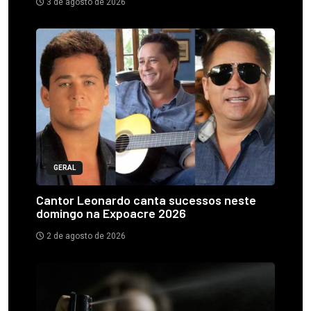
3 de agosto de 2026
GERAL
Cantor Leonardo canta sucessos neste
domingo na Expoacre 2026
2 de agosto de 2026