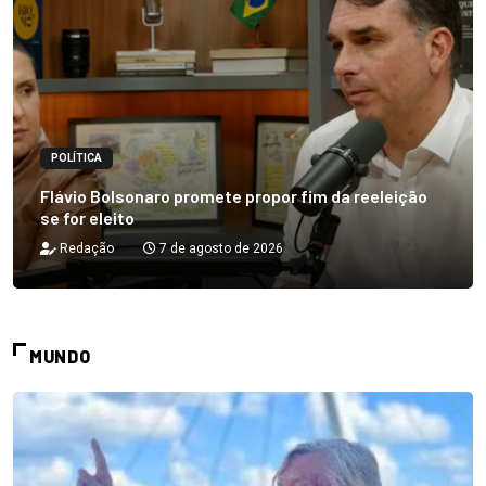
POLÍTICA
Flávio Bolsonaro promete propor fim da reeleição
se for eleito
Redação
7 de agosto de 2026
MUNDO