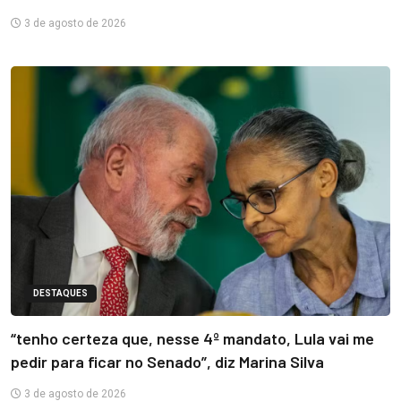
3 de agosto de 2026
DESTAQUES
“tenho certeza que, nesse 4º mandato, Lula vai me
pedir para ficar no Senado”, diz Marina Silva
3 de agosto de 2026