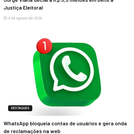
Justiça Eleitoral
4 de agosto de 2026
DESTAQUES
WhatsApp bloqueia contas de usuários e gera onda
de reclamações na web