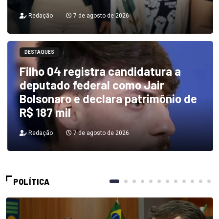
Redação
7 de agosto de 2026
DESTAQUES
Filho 04 registra candidatura a
deputado federal como Jair
Bolsonaro e declara patrimônio de
R$ 187 mil
Redação
7 de agosto de 2026
POLÍTICA