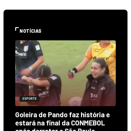
NOTÍCIAS
ESPORTE
Goleira de Pando faz história e
estará na final da CONMEBOL
após derrotar o São Paulo