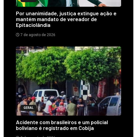
Por unanimidade, justiça extingue ação e
mantém mandato de vereador de
Epitaciolândia
7 de agosto de 2026
GERAL
Acidente com brasileiros e um policial
boliviano é registrado em Cobija