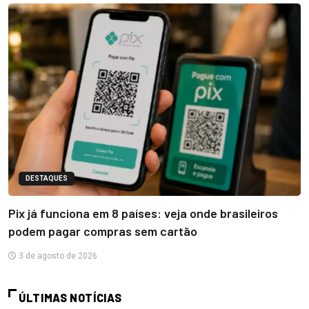
DESTAQUES
Pix já funciona em 8 países: veja onde brasileiros
podem pagar compras sem cartão
3 de agosto de 2026
ÚLTIMAS NOTÍCIAS