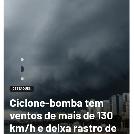
DESTAQUES
Ciclone-bomba tem
ventos de mais de 130
km/h e deixa rastro de