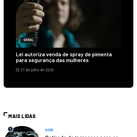
GERAL
Lei autoriza venda de spray de pimenta
para segurança das mulheres
27 de julho de 2026
MAIS LIDAS
1
ACRE