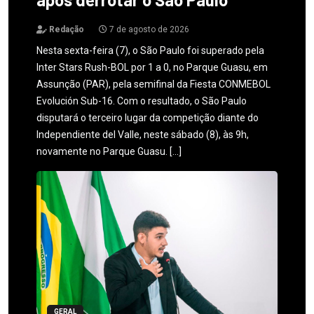
Redação
7 de agosto de 2026
Nesta sexta-feira (7), o São Paulo foi superado pela
Inter Stars Rush-BOL por 1 a 0, no Parque Guasu, em
Assunção (PAR), pela semifinal da Fiesta CONMEBOL
Evolución Sub-16. Com o resultado, o São Paulo
disputará o terceiro lugar da competição diante do
Independiente del Valle, neste sábado (8), às 9h,
novamente no Parque Guasu. […]
GERAL