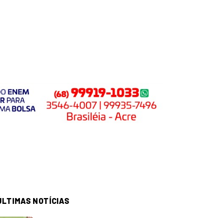
ÚLTIMAS NOTÍCIAS