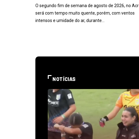
O segundo fim de semana de agosto de 2026, no Acr
será com tempo muito quente, porém, com ventos
intensos e umidade do ar, durante…
NOTÍCIAS