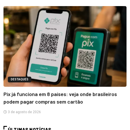
DESTAQUES
Pix já funciona em 8 países: veja onde brasileiros
podem pagar compras sem cartão
3 de agosto de 2026
ÚLTIMAS NOTÍCIAS