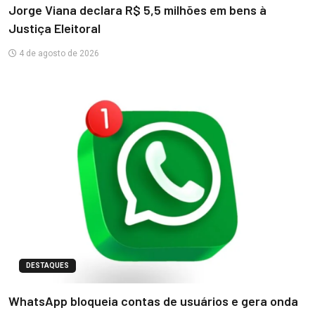
Jorge Viana declara R$ 5,5 milhões em bens à
Justiça Eleitoral
4 de agosto de 2026
DESTAQUES
WhatsApp bloqueia contas de usuários e gera onda