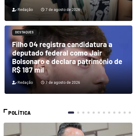
Redação
7 de agosto de 2026
DESTAQUES
Filho 04 registra candidatura a
deputado federal como Jair
Bolsonaro e declara patrimônio de
R$ 187 mil
Redação
7 de agosto de 2026
POLÍTICA