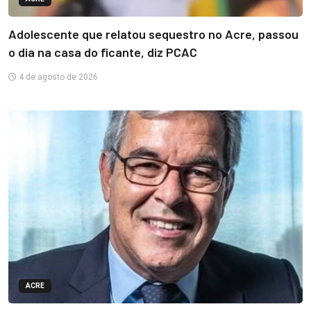
Adolescente que relatou sequestro no Acre, passou
o dia na casa do ficante, diz PCAC
4 de agosto de 2026
ACRE