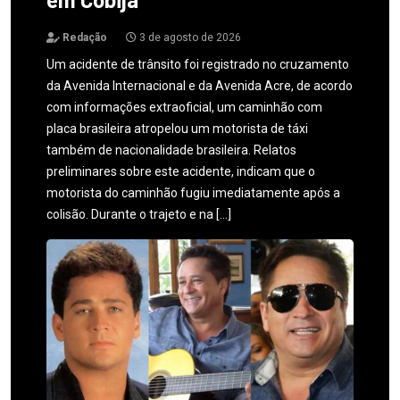
Redação
3 de agosto de 2026
Um acidente de trânsito foi registrado no cruzamento
da Avenida Internacional e da Avenida Acre, de acordo
com informações extraoficial, um caminhão com
placa brasileira atropelou um motorista de táxi
também de nacionalidade brasileira. Relatos
preliminares sobre este acidente, indicam que o
motorista do caminhão fugiu imediatamente após a
colisão. Durante o trajeto e na […]