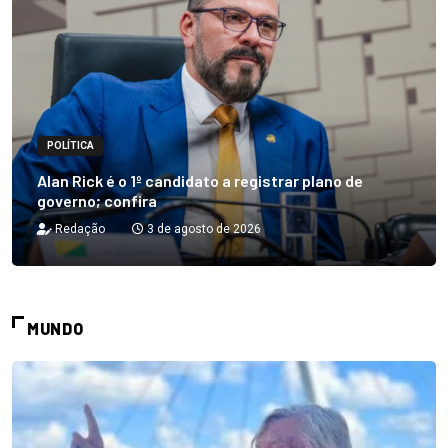
POLÍTICA
Alan Rick é o 1º candidato a registrar plano de
governo; confira
Redação
3 de agosto de 2026
MUNDO