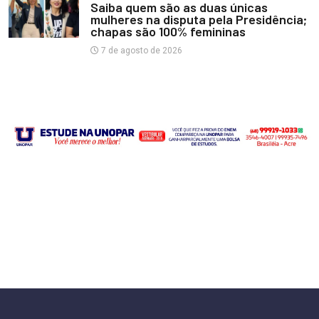
Saiba quem são as duas únicas
mulheres na disputa pela Presidência;
chapas são 100% femininas
7 de agosto de 2026