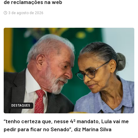
de reclamações na web
3 de agosto de 2026
DESTAQUES
“tenho certeza que, nesse 4º mandato, Lula vai me
pedir para ficar no Senado”, diz Marina Silva