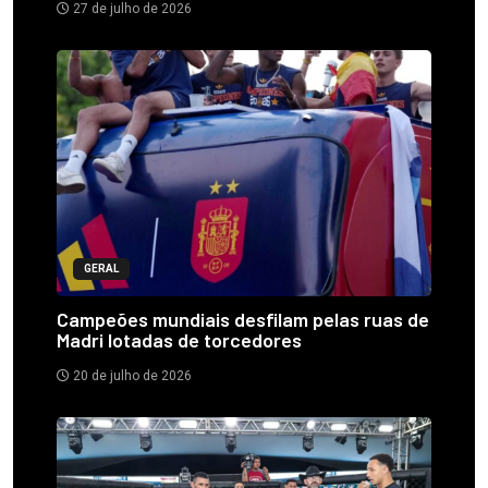
27 de julho de 2026
GERAL
Campeões mundiais desfilam pelas ruas de
Madri lotadas de torcedores
20 de julho de 2026