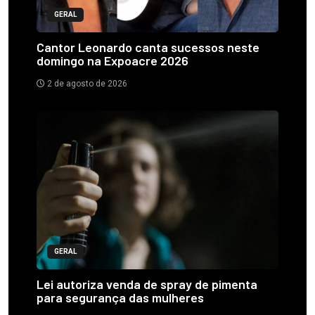
GERAL
Cantor Leonardo canta sucessos neste
domingo na Expoacre 2026
2 de agosto de 2026
GERAL
Lei autoriza venda de spray de pimenta
para segurança das mulheres