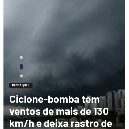
DESTAQUES
Ciclone-bomba tem
ventos de mais de 130
km/h e deixa rastro de