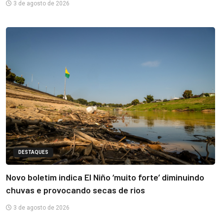
3 de agosto de 2026
DESTAQUES
Novo boletim indica El Niño ‘muito forte’ diminuindo
chuvas e provocando secas de rios
3 de agosto de 2026