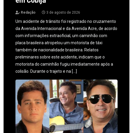
Redação
3 de agosto de 2026
Um acidente de trânsito foi registrado no cruzamento
da Avenida Internacional e da Avenida Acre, de acordo
com informações extraoficial, um caminhão com
placa brasileira atropelou um motorista de táxi
também de nacionalidade brasileira. Relatos
preliminares sobre este acidente, indicam que o
motorista do caminhão fugiu imediatamente após a
colisão. Durante o trajeto e na […]