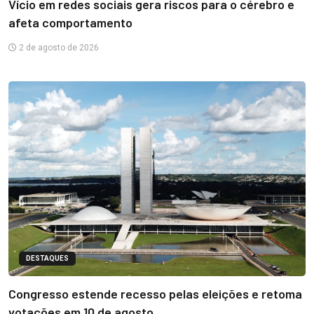
Vício em redes sociais gera riscos para o cérebro e
afeta comportamento
2 de agosto de 2026
DESTAQUES
Congresso estende recesso pelas eleições e retoma
votações em 10 de agosto