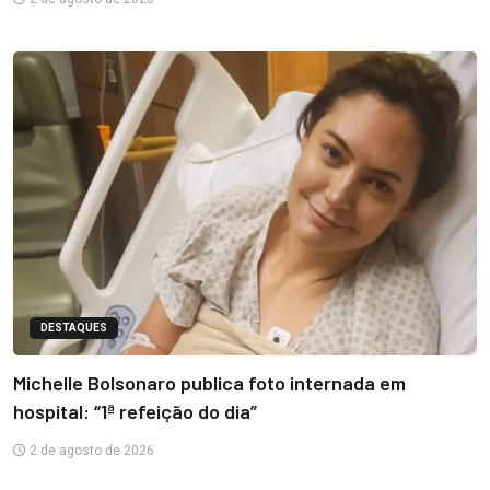
DESTAQUES
Michelle Bolsonaro publica foto internada em
hospital: “1ª refeição do dia”
2 de agosto de 2026