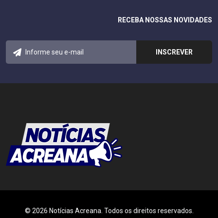
RECEBA NOSSAS NOVIDADES
© 2026 Notícias Acreana. Todos os direitos reservados.