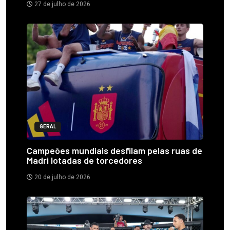
27 de julho de 2026
GERAL
Campeões mundiais desfilam pelas ruas de
Madri lotadas de torcedores
20 de julho de 2026