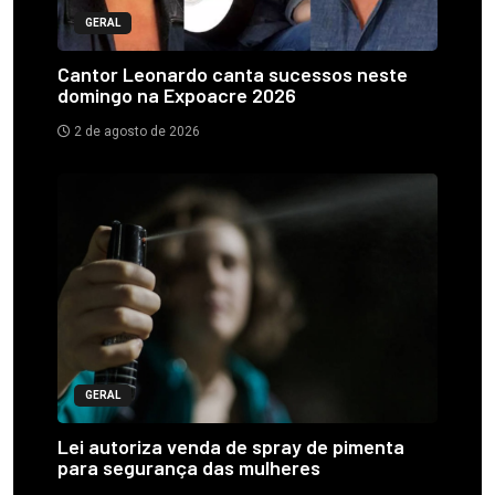
GERAL
Cantor Leonardo canta sucessos neste
domingo na Expoacre 2026
2 de agosto de 2026
GERAL
Lei autoriza venda de spray de pimenta
para segurança das mulheres