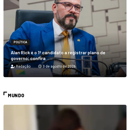
POLÍTICA
Alan Rick é o 1º candidato a registrar plano de
governo; confira
Redação
3 de agosto de 2026
MUNDO