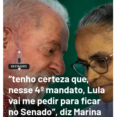
DESTAQUES
“tenho certeza que,
nesse 4º mandato, Lula
vai me pedir para ficar
no Senado”, diz Marina