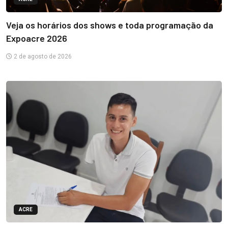
Veja os horários dos shows e toda programação da
Expoacre 2026
2 de agosto de 2026
ACRE