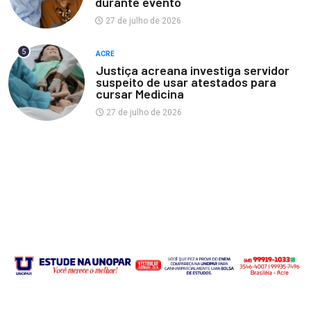
durante evento
27 de julho de 2026
5
ACRE
Justiça acreana investiga servidor
suspeito de usar atestados para
cursar Medicina
27 de julho de 2026