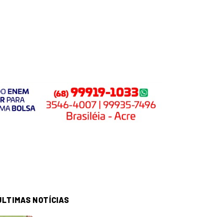
ÚLTIMAS NOTÍCIAS