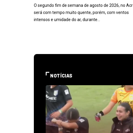
O segundo fim de semana de agosto de 2026, no Acr
será com tempo muito quente, porém, com ventos
intensos e umidade do ar, durante…
NOTÍCIAS