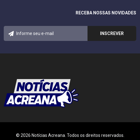
RECEBA NOSSAS NOVIDADES
© 2026 Notícias Acreana. Todos os direitos reservados.