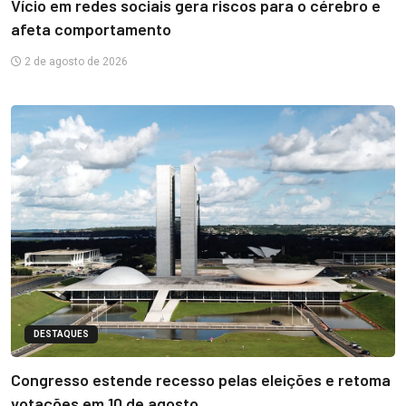
Vício em redes sociais gera riscos para o cérebro e
afeta comportamento
2 de agosto de 2026
DESTAQUES
Congresso estende recesso pelas eleições e retoma
votações em 10 de agosto