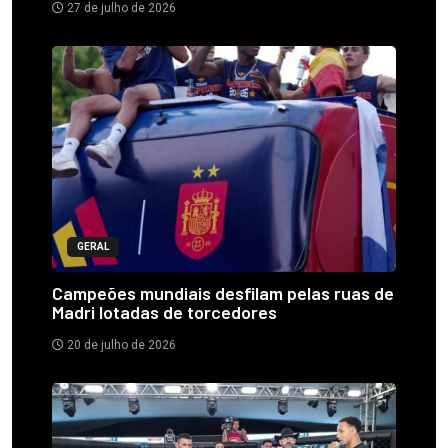
27 de julho de 2026
GERAL
Campeões mundiais desfilam pelas ruas de
Madri lotadas de torcedores
20 de julho de 2026