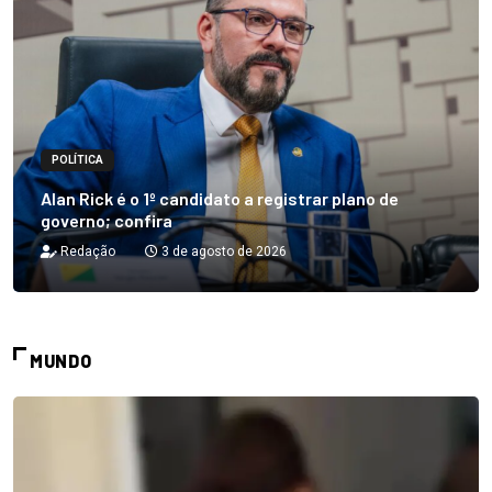
POLÍTICA
Alan Rick é o 1º candidato a registrar plano de
governo; confira
Redação
3 de agosto de 2026
MUNDO