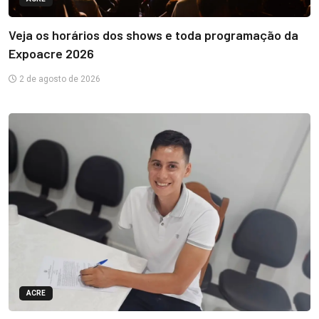
Veja os horários dos shows e toda programação da
Expoacre 2026
2 de agosto de 2026
ACRE