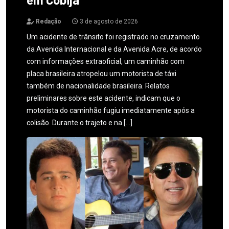
Redação
3 de agosto de 2026
Um acidente de trânsito foi registrado no cruzamento
da Avenida Internacional e da Avenida Acre, de acordo
com informações extraoficial, um caminhão com
placa brasileira atropelou um motorista de táxi
também de nacionalidade brasileira. Relatos
preliminares sobre este acidente, indicam que o
motorista do caminhão fugiu imediatamente após a
colisão. Durante o trajeto e na […]