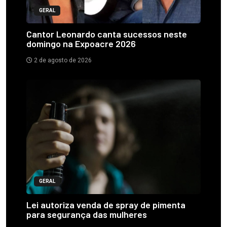
GERAL
Cantor Leonardo canta sucessos neste
domingo na Expoacre 2026
2 de agosto de 2026
GERAL
Lei autoriza venda de spray de pimenta
para segurança das mulheres