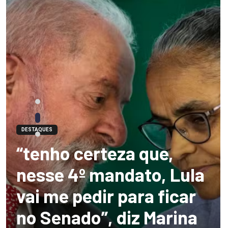
DESTAQUES
“tenho certeza que,
nesse 4º mandato, Lula
vai me pedir para ficar
no Senado”, diz Marina