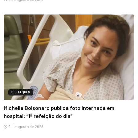
DESTAQUES
Michelle Bolsonaro publica foto internada em
hospital: “1ª refeição do dia”
2 de agosto de 2026