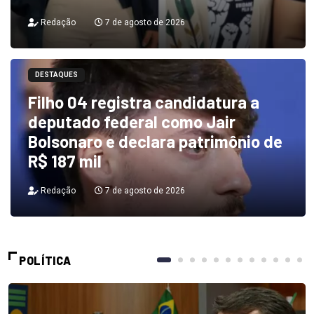
Redação
7 de agosto de 2026
DESTAQUES
Filho 04 registra candidatura a
deputado federal como Jair
Bolsonaro e declara patrimônio de
R$ 187 mil
Redação
7 de agosto de 2026
POLÍTICA