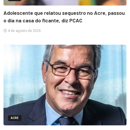
Adolescente que relatou sequestro no Acre, passou
o dia na casa do ficante, diz PCAC
4 de agosto de 2026
ACRE