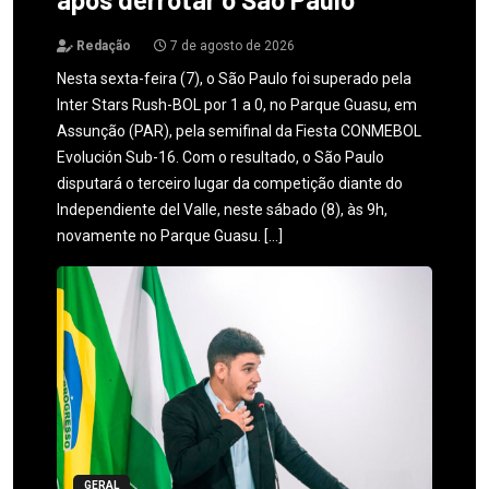
Redação
7 de agosto de 2026
Nesta sexta-feira (7), o São Paulo foi superado pela
Inter Stars Rush-BOL por 1 a 0, no Parque Guasu, em
Assunção (PAR), pela semifinal da Fiesta CONMEBOL
Evolución Sub-16. Com o resultado, o São Paulo
disputará o terceiro lugar da competição diante do
Independiente del Valle, neste sábado (8), às 9h,
novamente no Parque Guasu. […]
GERAL