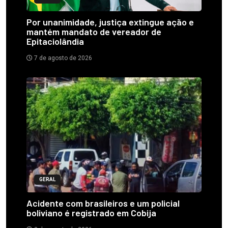
Por unanimidade, justiça extingue ação e
mantém mandato de vereador de
Epitaciolândia
7 de agosto de 2026
GERAL
Acidente com brasileiros e um policial
boliviano é registrado em Cobija