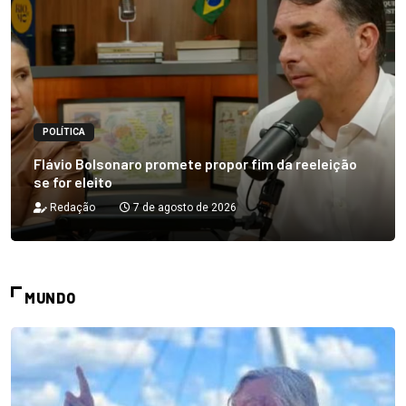
POLÍTICA
Flávio Bolsonaro promete propor fim da reeleição
se for eleito
Redação
7 de agosto de 2026
MUNDO