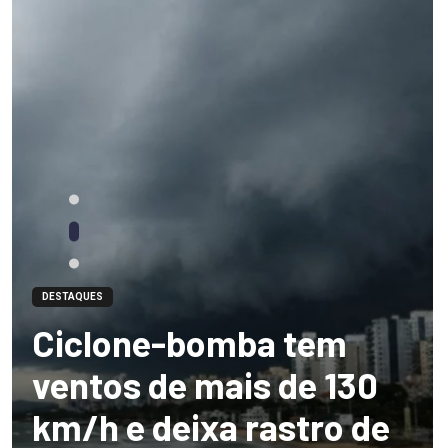
DESTAQUES
Ciclone-bomba tem
ventos de mais de 130
km/h e deixa rastro de