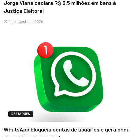
Jorge Viana declara R$ 5,5 milhões em bens à
Justiça Eleitoral
4 de agosto de 2026
DESTAQUES
WhatsApp bloqueia contas de usuários e gera onda