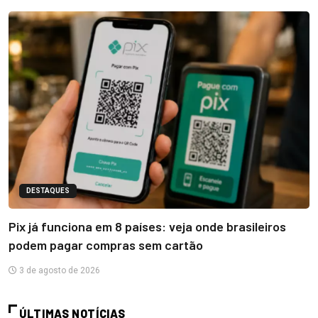
DESTAQUES
Pix já funciona em 8 países: veja onde brasileiros
podem pagar compras sem cartão
3 de agosto de 2026
ÚLTIMAS NOTÍCIAS