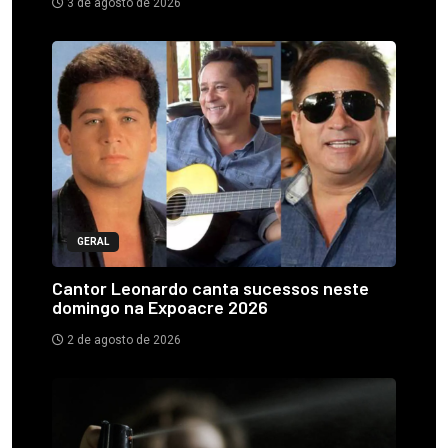
3 de agosto de 2026
GERAL
Cantor Leonardo canta sucessos neste
domingo na Expoacre 2026
2 de agosto de 2026