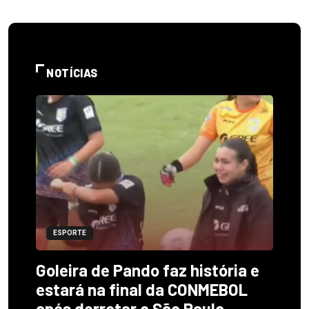
NOTÍCIAS
ESPORTE
Goleira de Pando faz história e
estará na final da CONMEBOL
após derrotar o São Paulo