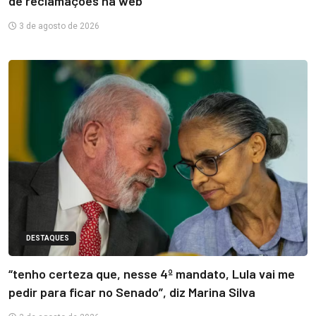
de reclamações na web
3 de agosto de 2026
DESTAQUES
“tenho certeza que, nesse 4º mandato, Lula vai me
pedir para ficar no Senado”, diz Marina Silva