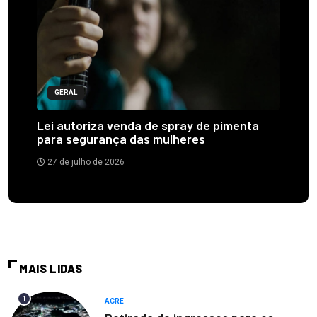
GERAL
Lei autoriza venda de spray de pimenta
para segurança das mulheres
27 de julho de 2026
MAIS LIDAS
1
ACRE