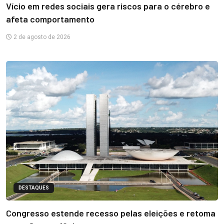
Vício em redes sociais gera riscos para o cérebro e
afeta comportamento
2 de agosto de 2026
DESTAQUES
Congresso estende recesso pelas eleições e retoma