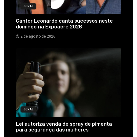
GERAL
Cantor Leonardo canta sucessos neste
domingo na Expoacre 2026
2 de agosto de 2026
GERAL
Lei autoriza venda de spray de pimenta
para segurança das mulheres