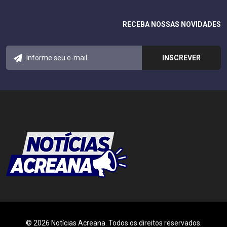
RECEBA NOSSAS NOVIDADES
© 2026 Notícias Acreana. Todos os direitos reservados.