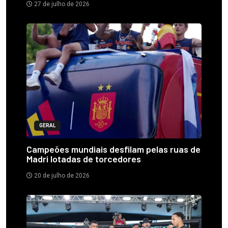
27 de julho de 2026
GERAL
Campeões mundiais desfilam pelas ruas de
Madri lotadas de torcedores
20 de julho de 2026