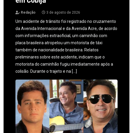
Redação
3 de agosto de 2026
Um acidente de trânsito foi registrado no cruzamento
da Avenida Internacional e da Avenida Acre, de acordo
com informações extraoficial, um caminhão com
placa brasileira atropelou um motorista de táxi
também de nacionalidade brasileira. Relatos
preliminares sobre este acidente, indicam que o
motorista do caminhão fugiu imediatamente após a
colisão. Durante o trajeto e na […]