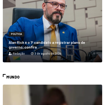
POLÍTICA
Alan Rick é o 1º candidato a registrar plano de
governo; confira
Redação
3 de agosto de 2026
MUNDO