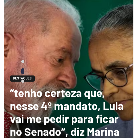
DESTAQUES
“tenho certeza que,
nesse 4º mandato, Lula
vai me pedir para ficar
no Senado”, diz Marina