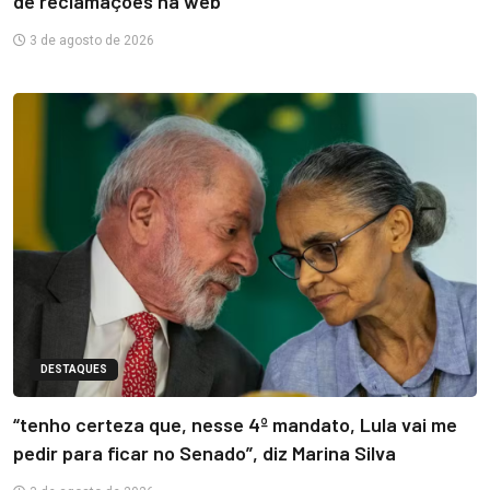
de reclamações na web
3 de agosto de 2026
DESTAQUES
“tenho certeza que, nesse 4º mandato, Lula vai me
pedir para ficar no Senado”, diz Marina Silva