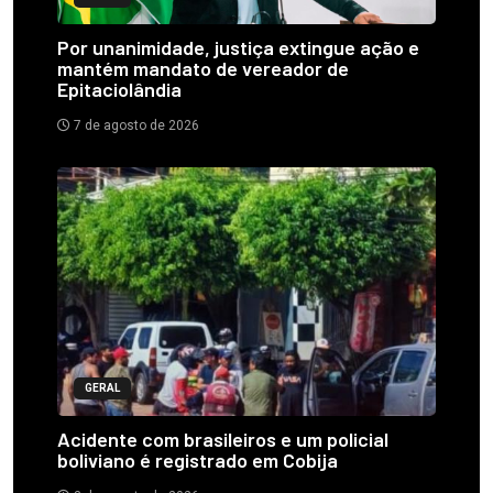
Por unanimidade, justiça extingue ação e
mantém mandato de vereador de
Epitaciolândia
7 de agosto de 2026
GERAL
Acidente com brasileiros e um policial
boliviano é registrado em Cobija