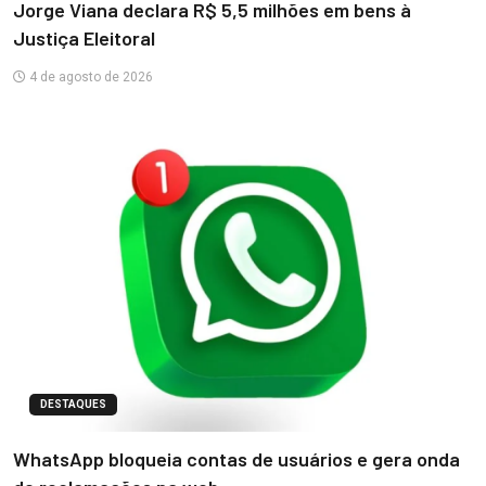
Jorge Viana declara R$ 5,5 milhões em bens à
Justiça Eleitoral
4 de agosto de 2026
DESTAQUES
WhatsApp bloqueia contas de usuários e gera onda