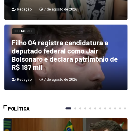
Redação
7 de agosto de 2026
DESTAQUES
Filho 04 registra candidatura a
deputado federal como Jair
Bolsonaro e declara patrimônio de
R$ 187 mil
Redação
7 de agosto de 2026
POLÍTICA