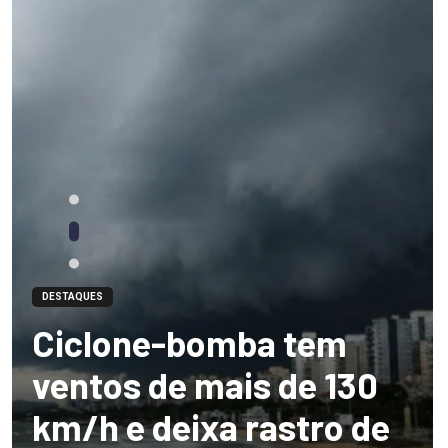
DESTAQUES
Ciclone-bomba tem
ventos de mais de 130
km/h e deixa rastro de