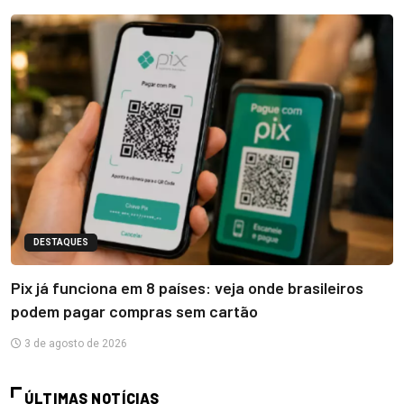
DESTAQUES
Pix já funciona em 8 países: veja onde brasileiros
podem pagar compras sem cartão
3 de agosto de 2026
ÚLTIMAS NOTÍCIAS