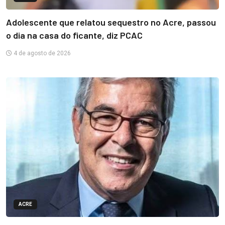
Adolescente que relatou sequestro no Acre, passou
o dia na casa do ficante, diz PCAC
4 de agosto de 2026
ACRE