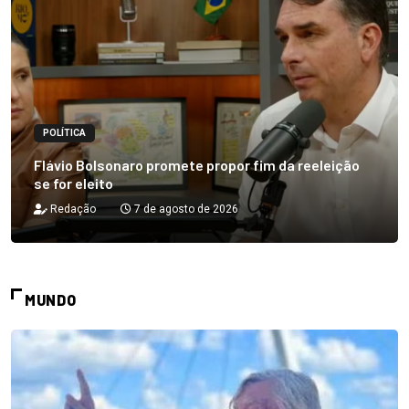
POLÍTICA
Flávio Bolsonaro promete propor fim da reeleição
se for eleito
Redação
7 de agosto de 2026
MUNDO