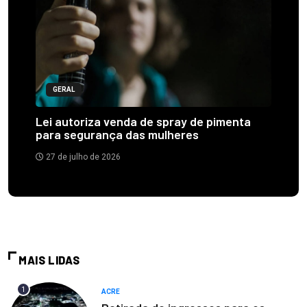
GERAL
Lei autoriza venda de spray de pimenta
para segurança das mulheres
27 de julho de 2026
MAIS LIDAS
1
ACRE