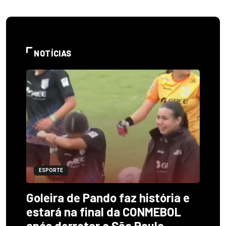
NOTÍCIAS
ESPORTE
Goleira de Pando faz história e
estará na final da CONMEBOL
após derrotar o São Paulo