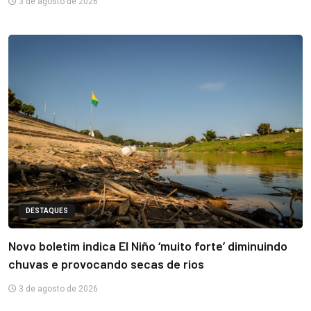
3 de agosto de 2026
DESTAQUES
Novo boletim indica El Niño ‘muito forte’ diminuindo
chuvas e provocando secas de rios
3 de agosto de 2026