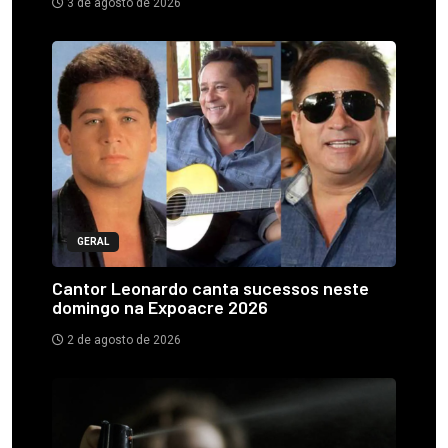
3 de agosto de 2026
GERAL
Cantor Leonardo canta sucessos neste
domingo na Expoacre 2026
2 de agosto de 2026