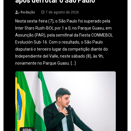
Redação
7 de agosto de 2026
Nesta sexta-feira (7), o São Paulo foi superado pela
Inter Stars Rush-BOL por 1 a 0, no Parque Guasu, em
Assunção (PAR), pela semifinal da Fiesta CONMEBOL
Evolución Sub-16. Com o resultado, o São Paulo
disputará o terceiro lugar da competição diante do
Independiente del Valle, neste sábado (8), às 9h,
novamente no Parque Guasu. […]
GERAL