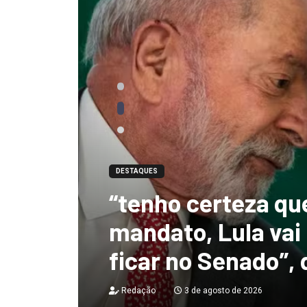
DESTAQUES
“tenho certeza qu
mandato, Lula vai
ficar no Senado”, 
Redação
3 de agosto de 2026