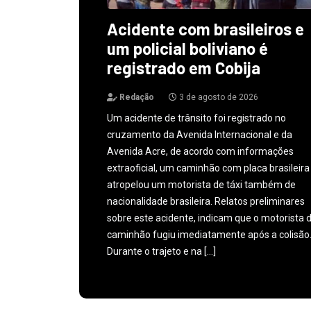
Acidente com brasileiros e
um policial boliviano é
registrado em Cobija
Redação
3 de agosto de 2026
Um acidente de trânsito foi registrado no
cruzamento da Avenida Internacional e da
Avenida Acre, de acordo com informações
extraoficial, um caminhão com placa brasileira
atropelou um motorista de táxi também de
nacionalidade brasileira. Relatos preliminares
sobre este acidente, indicam que o motorista 
caminhão fugiu imediatamente após a colisão
Durante o trajeto e na […]