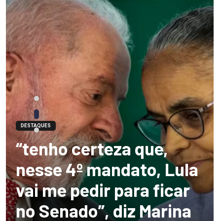
DESTAQUES
“tenho certeza que,
nesse 4º mandato, Lula
vai me pedir para ficar
no Senado”, diz Marina