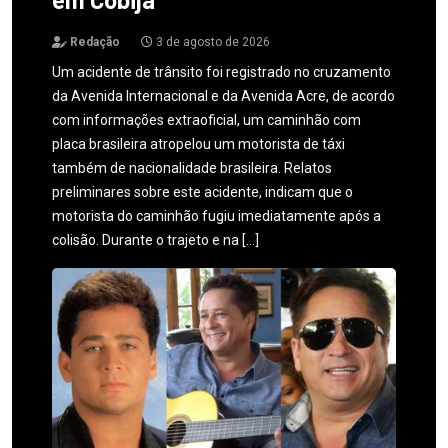
Redação
3 de agosto de 2026
Um acidente de trânsito foi registrado no cruzamento
da Avenida Internacional e da Avenida Acre, de acordo
com informações extraoficial, um caminhão com
placa brasileira atropelou um motorista de táxi
também de nacionalidade brasileira. Relatos
preliminares sobre este acidente, indicam que o
motorista do caminhão fugiu imediatamente após a
colisão. Durante o trajeto e na […]