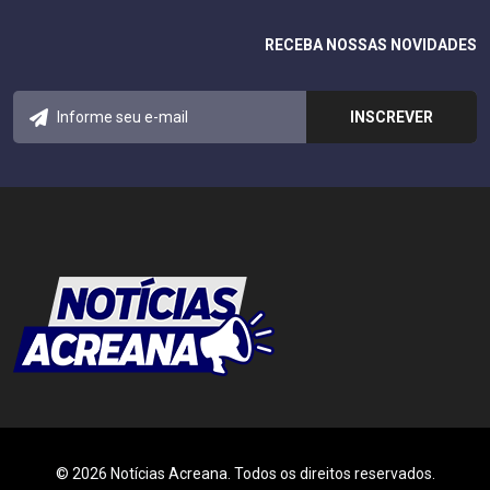
RECEBA NOSSAS NOVIDADES
© 2026 Notícias Acreana. Todos os direitos reservados.