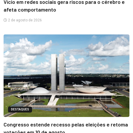
Vício em redes sociais gera riscos para o cérebro e
afeta comportamento
2 de agosto de 2026
DESTAQUES
Congresso estende recesso pelas eleições e retoma
votações em 10 de agosto