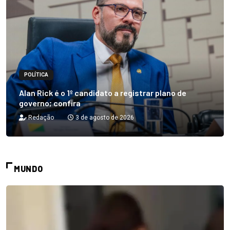
POLÍTICA
Alan Rick é o 1º candidato a registrar plano de
governo; confira
Redação
3 de agosto de 2026
MUNDO