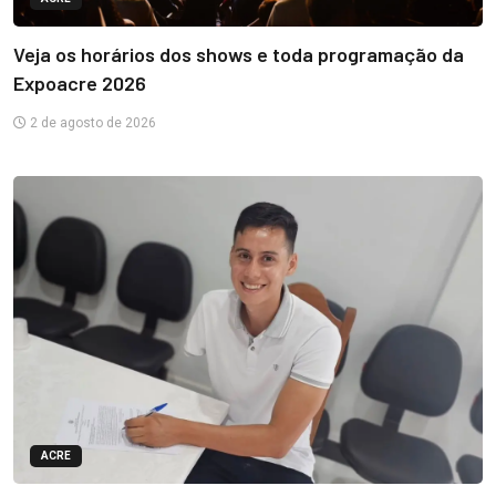
Veja os horários dos shows e toda programação da
Expoacre 2026
2 de agosto de 2026
ACRE