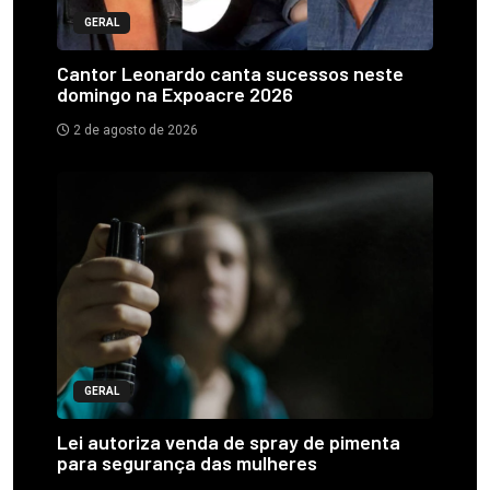
GERAL
Cantor Leonardo canta sucessos neste
domingo na Expoacre 2026
2 de agosto de 2026
GERAL
Lei autoriza venda de spray de pimenta
para segurança das mulheres