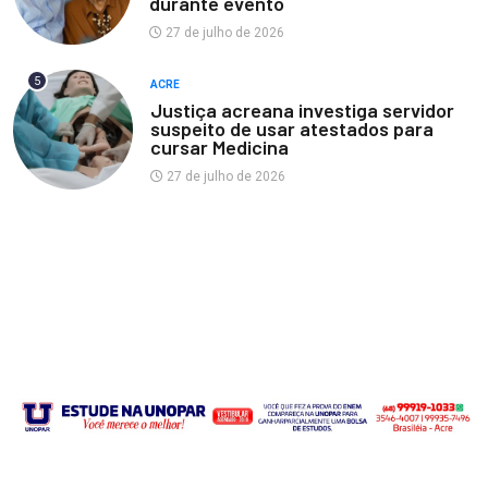
durante evento
27 de julho de 2026
5
ACRE
Justiça acreana investiga servidor
suspeito de usar atestados para
cursar Medicina
27 de julho de 2026