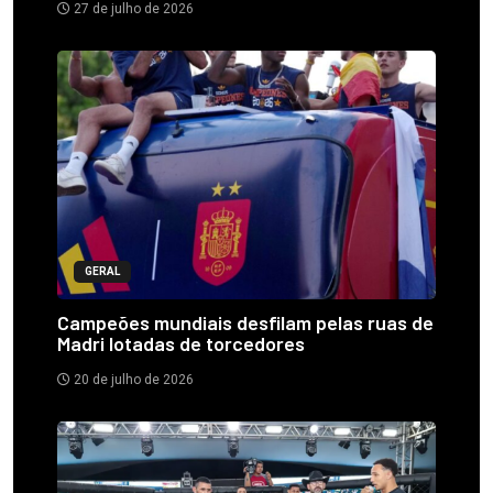
27 de julho de 2026
GERAL
Campeões mundiais desfilam pelas ruas de
Madri lotadas de torcedores
20 de julho de 2026