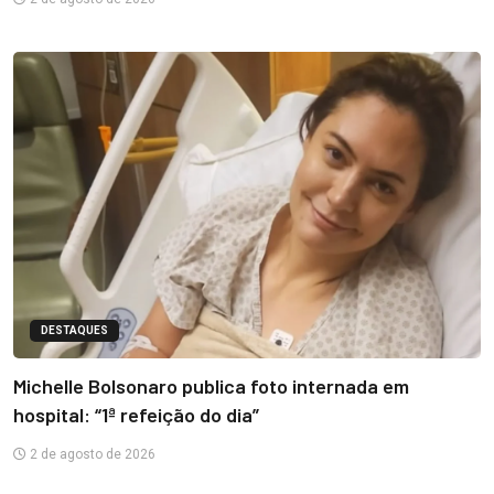
DESTAQUES
Michelle Bolsonaro publica foto internada em
hospital: “1ª refeição do dia”
2 de agosto de 2026