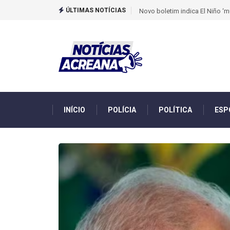
ÚLTIMAS NOTÍCIAS
Novo boletim indica El Niño ‘
INÍCIO
POLÍCIA
POLÍTICA
ESP