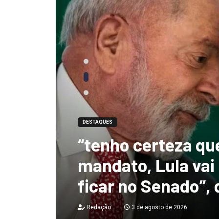
DESTAQUES
“tenho certeza qu
mandato, Lula vai
ficar no Senado”, 
Redação
3 de agosto de 2026