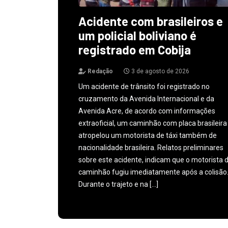
Acidente com brasileiros e
um policial boliviano é
registrado em Cobija
Redação
3 de agosto de 2026
Um acidente de trânsito foi registrado no
cruzamento da Avenida Internacional e da
Avenida Acre, de acordo com informações
extraoficial, um caminhão com placa brasileira
atropelou um motorista de táxi também de
nacionalidade brasileira. Relatos preliminares
sobre este acidente, indicam que o motorista 
caminhão fugiu imediatamente após a colisão
Durante o trajeto e na […]