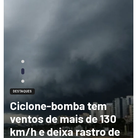
DESTAQUES
Ciclone-bomba tem
ventos de mais de 130
km/h e deixa rastro de