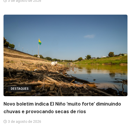
3 de agosto de 2026
DESTAQUES
Novo boletim indica El Niño ‘muito forte’ diminuindo
chuvas e provocando secas de rios
3 de agosto de 2026