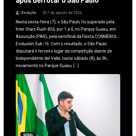
Redação
7 de agosto de 2026
Nesta sexta-feira (7), o São Paulo foi superado pela
Inter Stars Rush-BOL por 1 a 0, no Parque Guasu, em
Assunção (PAR), pela semifinal da Fiesta CONMEBOL
Evolución Sub-16. Com o resultado, o São Paulo
disputará o terceiro lugar da competição diante do
Independiente del Valle, neste sábado (8), às 9h,
novamente no Parque Guasu. […]
GERAL