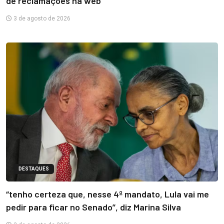
de reclamações na web
3 de agosto de 2026
DESTAQUES
“tenho certeza que, nesse 4º mandato, Lula vai me
pedir para ficar no Senado”, diz Marina Silva