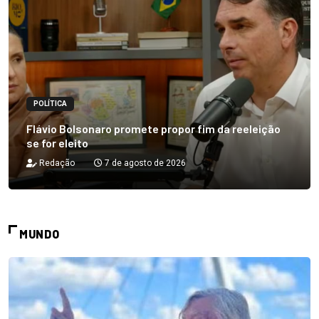
POLÍTICA
Flávio Bolsonaro promete propor fim da reeleição
se for eleito
Redação
7 de agosto de 2026
MUNDO