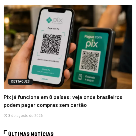
DESTAQUES
Pix já funciona em 8 países: veja onde brasileiros
podem pagar compras sem cartão
3 de agosto de 2026
ÚLTIMAS NOTÍCIAS