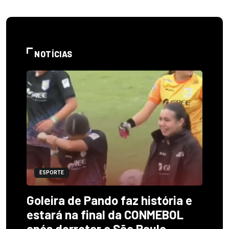
NOTÍCIAS
ESPORTE
Goleira de Pando faz história e
estará na final da CONMEBOL
após derrotar o São Paulo