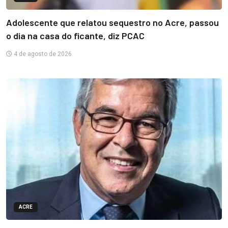
Adolescente que relatou sequestro no Acre, passou
o dia na casa do ficante, diz PCAC
4 de agosto de 2026
ACRE