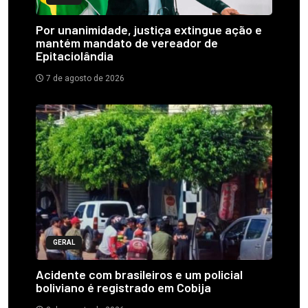
Por unanimidade, justiça extingue ação e
mantém mandato de vereador de
Epitaciolândia
7 de agosto de 2026
GERAL
Acidente com brasileiros e um policial
boliviano é registrado em Cobija