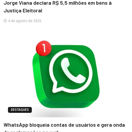
Jorge Viana declara R$ 5,5 milhões em bens à
Justiça Eleitoral
4 de agosto de 2026
DESTAQUES
WhatsApp bloqueia contas de usuários e gera onda