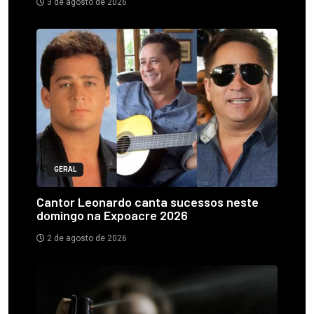
3 de agosto de 2026
GERAL
Cantor Leonardo canta sucessos neste
domingo na Expoacre 2026
2 de agosto de 2026