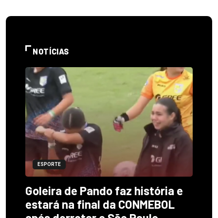
NOTÍCIAS
ESPORTE
Goleira de Pando faz história e
estará na final da CONMEBOL
após derrotar o São Paulo