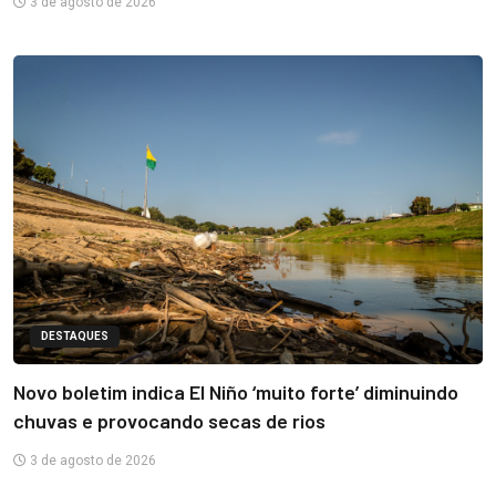
3 de agosto de 2026
DESTAQUES
Novo boletim indica El Niño ‘muito forte’ diminuindo
chuvas e provocando secas de rios
3 de agosto de 2026