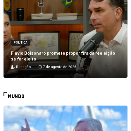
POLÍTICA
Flávio Bolsonaro promete propor fim da reeleição
se for eleito
Redação
7 de agosto de 2026
MUNDO