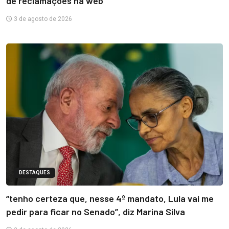
de reclamações na web
3 de agosto de 2026
DESTAQUES
“tenho certeza que, nesse 4º mandato, Lula vai me
pedir para ficar no Senado”, diz Marina Silva