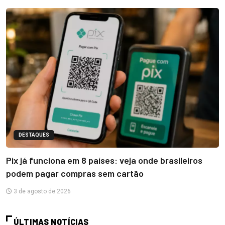
DESTAQUES
Pix já funciona em 8 países: veja onde brasileiros
podem pagar compras sem cartão
3 de agosto de 2026
ÚLTIMAS NOTÍCIAS