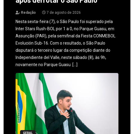
Redação
7 de agosto de 2026
Nesta sexta-feira (7), o São Paulo foi superado pela
Inter Stars Rush-BOL por 1 a 0, no Parque Guasu, em
Assunção (PAR), pela semifinal da Fiesta CONMEBOL
Evolución Sub-16. Com o resultado, o São Paulo
disputará o terceiro lugar da competição diante do
Independiente del Valle, neste sábado (8), às 9h,
novamente no Parque Guasu. […]
GERAL