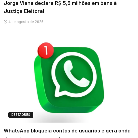
Jorge Viana declara R$ 5,5 milhões em bens à
Justiça Eleitoral
4 de agosto de 2026
DESTAQUES
WhatsApp bloqueia contas de usuários e gera onda