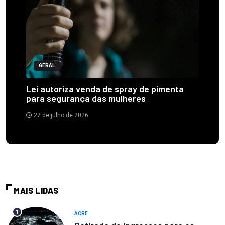
GERAL
Lei autoriza venda de spray de pimenta
para segurança das mulheres
27 de julho de 2026
MAIS LIDAS
1
ACRE