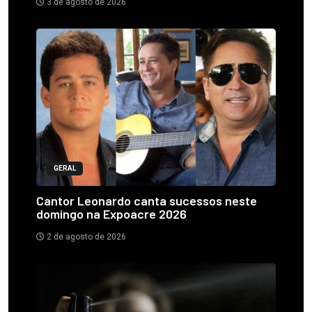
3 de agosto de 2026
GERAL
Cantor Leonardo canta sucessos neste
domingo na Expoacre 2026
2 de agosto de 2026