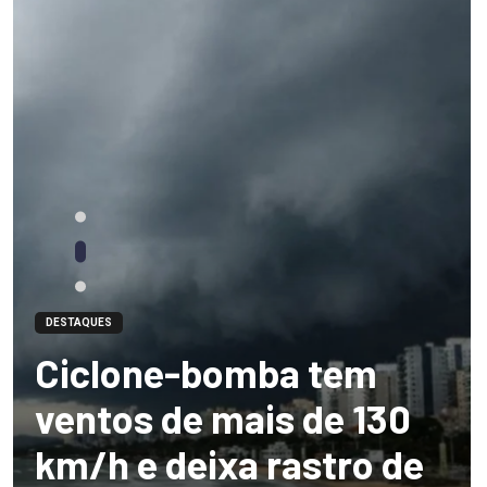
DESTAQUES
Ciclone-bomba tem
ventos de mais de 130
km/h e deixa rastro de