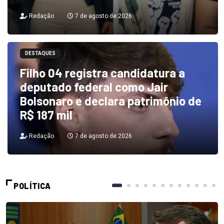
Redação
7 de agosto de 2026
DESTAQUES
Filho 04 registra candidatura a
deputado federal como Jair
Bolsonaro e declara patrimônio de
R$ 187 mil
Redação
7 de agosto de 2026
POLÍTICA