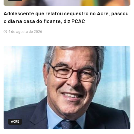
Adolescente que relatou sequestro no Acre, passou
o dia na casa do ficante, diz PCAC
4 de agosto de 2026
ACRE