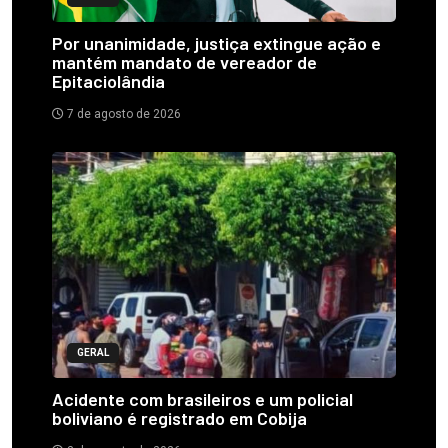
Por unanimidade, justiça extingue ação e
mantém mandato de vereador de
Epitaciolândia
7 de agosto de 2026
GERAL
Acidente com brasileiros e um policial
boliviano é registrado em Cobija