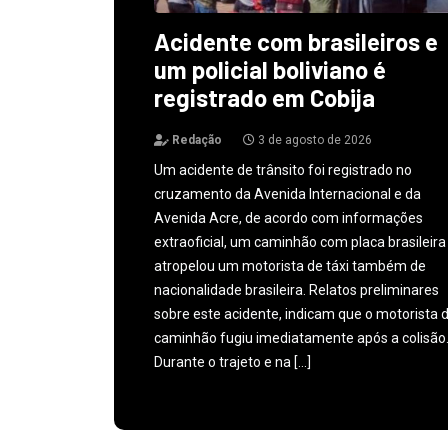
Acidente com brasileiros e
um policial boliviano é
registrado em Cobija
Redação
3 de agosto de 2026
Um acidente de trânsito foi registrado no
cruzamento da Avenida Internacional e da
Avenida Acre, de acordo com informações
extraoficial, um caminhão com placa brasileira
atropelou um motorista de táxi também de
nacionalidade brasileira. Relatos preliminares
sobre este acidente, indicam que o motorista 
caminhão fugiu imediatamente após a colisão
Durante o trajeto e na […]