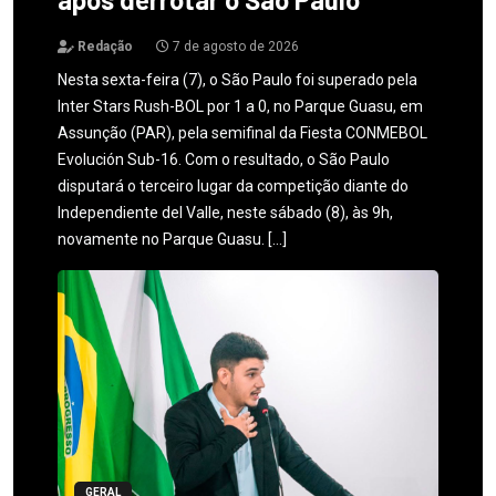
Redação
7 de agosto de 2026
Nesta sexta-feira (7), o São Paulo foi superado pela
Inter Stars Rush-BOL por 1 a 0, no Parque Guasu, em
Assunção (PAR), pela semifinal da Fiesta CONMEBOL
Evolución Sub-16. Com o resultado, o São Paulo
disputará o terceiro lugar da competição diante do
Independiente del Valle, neste sábado (8), às 9h,
novamente no Parque Guasu. […]
GERAL