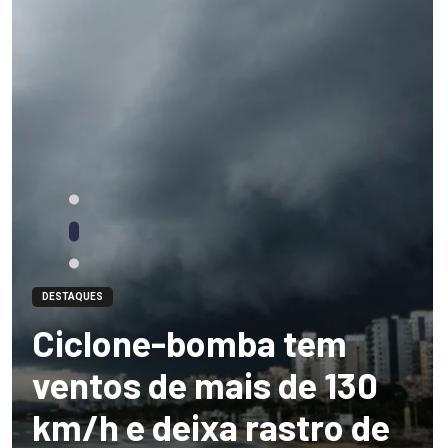
DESTAQUES
Ciclone-bomba tem
ventos de mais de 130
km/h e deixa rastro de