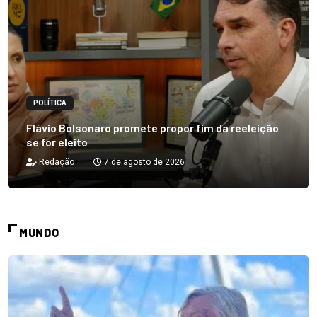
POLÍTICA
Flávio Bolsonaro promete propor fim da reeleição
se for eleito
Redação
7 de agosto de 2026
MUNDO