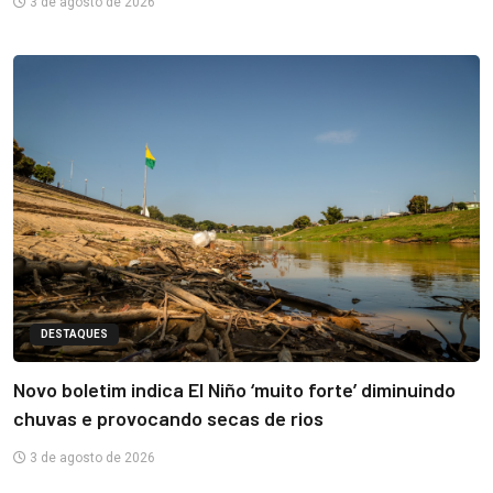
3 de agosto de 2026
DESTAQUES
Novo boletim indica El Niño ‘muito forte’ diminuindo
chuvas e provocando secas de rios
3 de agosto de 2026