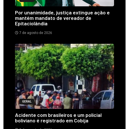
Por unanimidade, justiça extingue ação e
mantém mandato de vereador de
Epitaciolândia
7 de agosto de 2026
GERAL
Acidente com brasileiros e um policial
boliviano é registrado em Cobija