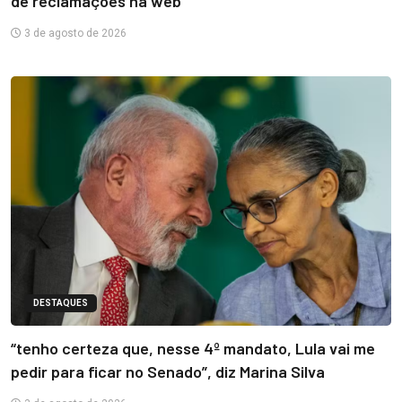
de reclamações na web
3 de agosto de 2026
DESTAQUES
“tenho certeza que, nesse 4º mandato, Lula vai me
pedir para ficar no Senado”, diz Marina Silva