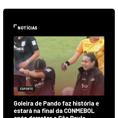
NOTÍCIAS
ESPORTE
Goleira de Pando faz história e
estará na final da CONMEBOL
após derrotar o São Paulo