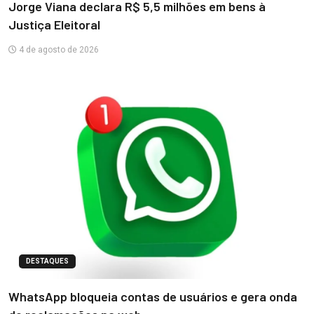
Jorge Viana declara R$ 5,5 milhões em bens à
Justiça Eleitoral
4 de agosto de 2026
DESTAQUES
WhatsApp bloqueia contas de usuários e gera onda