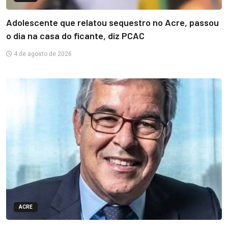
Adolescente que relatou sequestro no Acre, passou
o dia na casa do ficante, diz PCAC
4 de agosto de 2026
ACRE