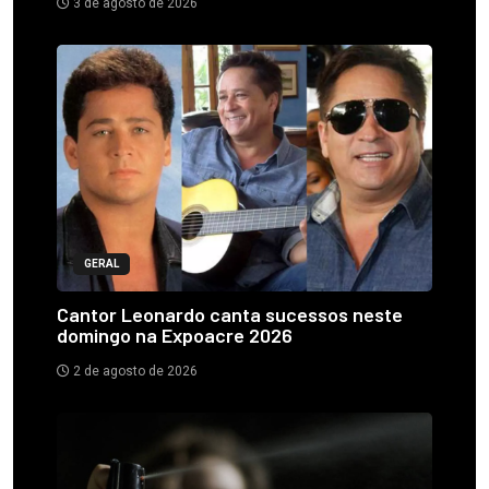
3 de agosto de 2026
GERAL
Cantor Leonardo canta sucessos neste
domingo na Expoacre 2026
2 de agosto de 2026