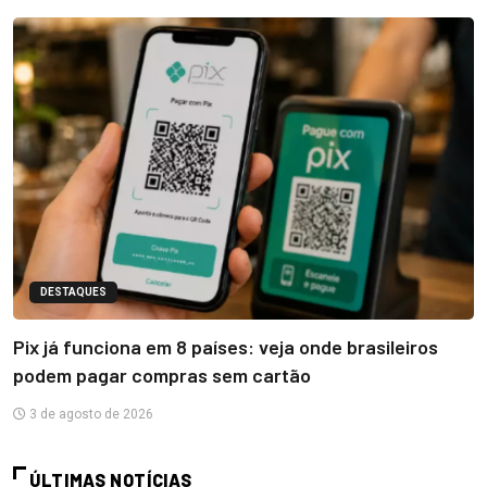
DESTAQUES
Pix já funciona em 8 países: veja onde brasileiros
podem pagar compras sem cartão
3 de agosto de 2026
ÚLTIMAS NOTÍCIAS