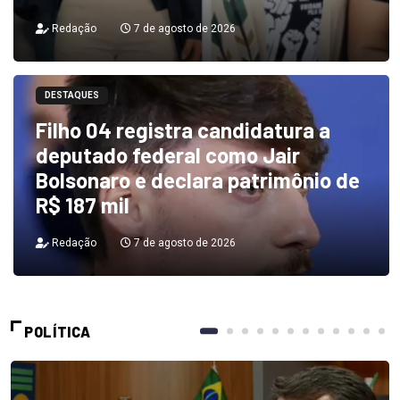
Redação
7 de agosto de 2026
DESTAQUES
Filho 04 registra candidatura a
deputado federal como Jair
Bolsonaro e declara patrimônio de
R$ 187 mil
Redação
7 de agosto de 2026
POLÍTICA