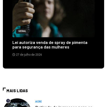
GERAL
Lei autoriza venda de spray de pimenta
para segurança das mulheres
27 de julho de 2026
MAIS LIDAS
1
ACRE