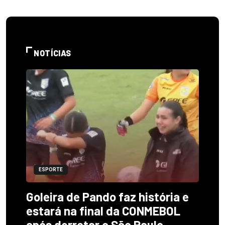
NOTÍCIAS
ESPORTE
Goleira de Pando faz história e
estará na final da CONMEBOL
após derrotar o São Paulo