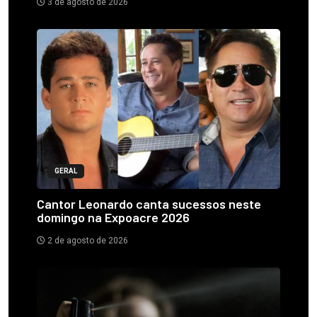
3 de agosto de 2026
GERAL
Cantor Leonardo canta sucessos neste
domingo na Expoacre 2026
2 de agosto de 2026