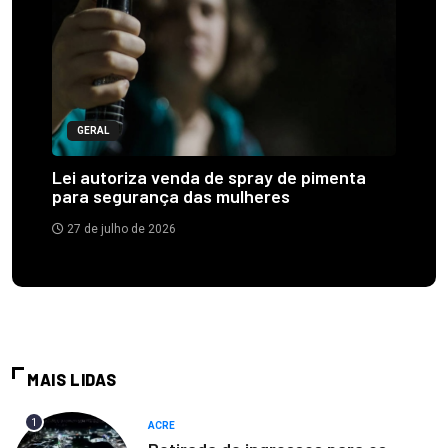
GERAL
Lei autoriza venda de spray de pimenta
para segurança das mulheres
27 de julho de 2026
MAIS LIDAS
1
ACRE