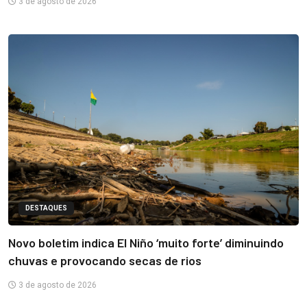
3 de agosto de 2026
DESTAQUES
Novo boletim indica El Niño ‘muito forte’ diminuindo
chuvas e provocando secas de rios
3 de agosto de 2026