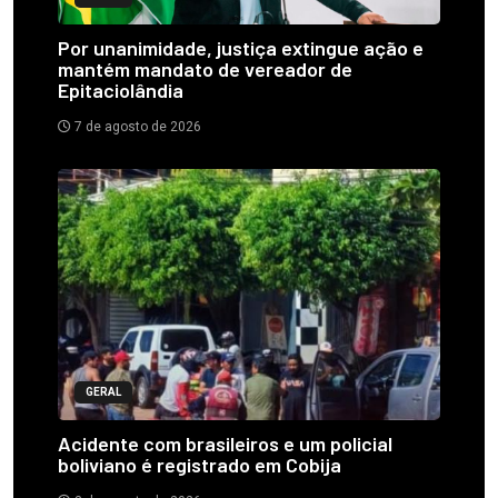
Por unanimidade, justiça extingue ação e
mantém mandato de vereador de
Epitaciolândia
7 de agosto de 2026
GERAL
Acidente com brasileiros e um policial
boliviano é registrado em Cobija