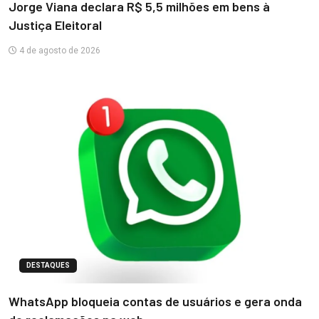
Jorge Viana declara R$ 5,5 milhões em bens à
Justiça Eleitoral
4 de agosto de 2026
DESTAQUES
WhatsApp bloqueia contas de usuários e gera onda