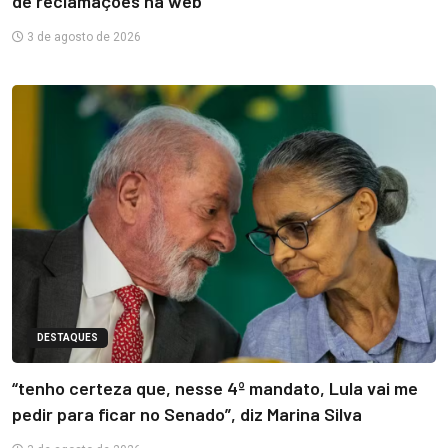
de reclamações na web
3 de agosto de 2026
DESTAQUES
“tenho certeza que, nesse 4º mandato, Lula vai me
pedir para ficar no Senado”, diz Marina Silva