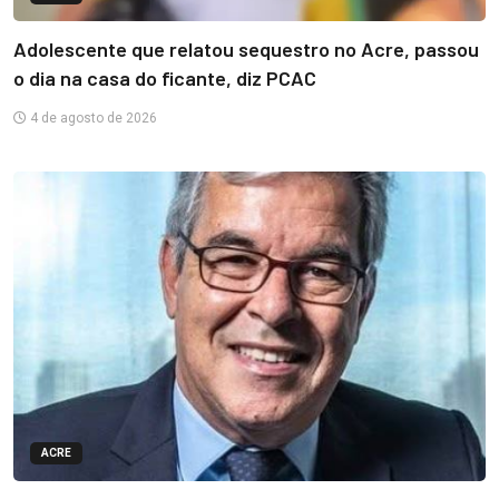
Adolescente que relatou sequestro no Acre, passou
o dia na casa do ficante, diz PCAC
4 de agosto de 2026
ACRE