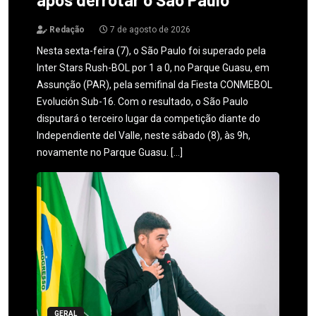
Redação
7 de agosto de 2026
Nesta sexta-feira (7), o São Paulo foi superado pela
Inter Stars Rush-BOL por 1 a 0, no Parque Guasu, em
Assunção (PAR), pela semifinal da Fiesta CONMEBOL
Evolución Sub-16. Com o resultado, o São Paulo
disputará o terceiro lugar da competição diante do
Independiente del Valle, neste sábado (8), às 9h,
novamente no Parque Guasu. […]
GERAL