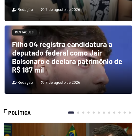
Redação
7 de agosto de 2026
DESTAQUES
Filho 04 registra candidatura a
deputado federal como Jair
Bolsonaro e declara patrimônio de
R$ 187 mil
Redação
7 de agosto de 2026
POLÍTICA