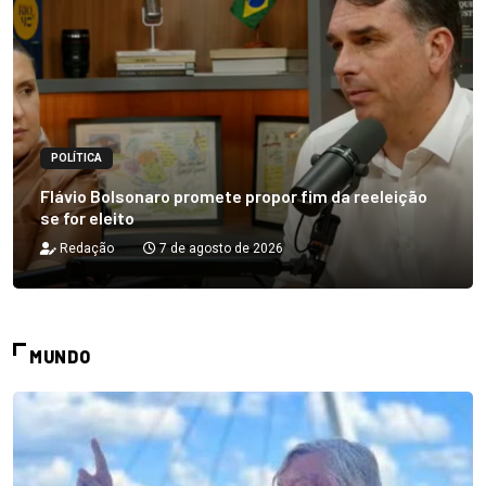
POLÍTICA
Flávio Bolsonaro promete propor fim da reeleição
se for eleito
Redação
7 de agosto de 2026
MUNDO