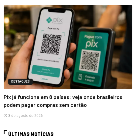
DESTAQUES
Pix já funciona em 8 países: veja onde brasileiros
podem pagar compras sem cartão
3 de agosto de 2026
ÚLTIMAS NOTÍCIAS