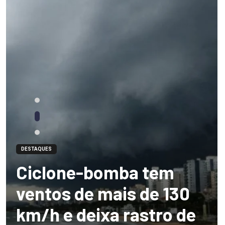
DESTAQUES
Ciclone-bomba tem
ventos de mais de 130
km/h e deixa rastro de