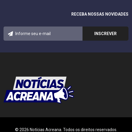
RECEBA NOSSAS NOVIDADES
© 2026 Notícias Acreana. Todos os direitos reservados.