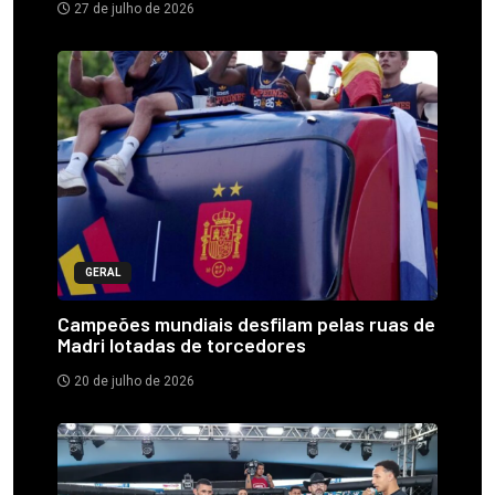
27 de julho de 2026
GERAL
Campeões mundiais desfilam pelas ruas de
Madri lotadas de torcedores
20 de julho de 2026