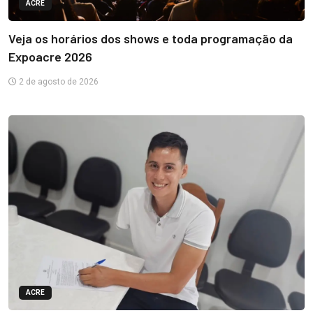
ACRE
Veja os horários dos shows e toda programação da
Expoacre 2026
2 de agosto de 2026
ACRE