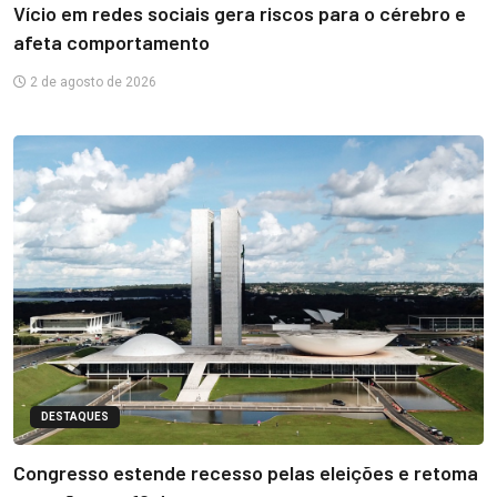
Vício em redes sociais gera riscos para o cérebro e
afeta comportamento
2 de agosto de 2026
DESTAQUES
Congresso estende recesso pelas eleições e retoma