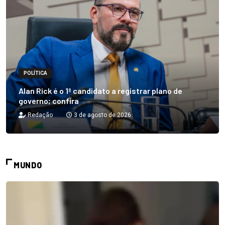
POLÍTICA
Alan Rick é o 1º candidato a registrar plano de
governo; confira
Redação
3 de agosto de 2026
MUNDO