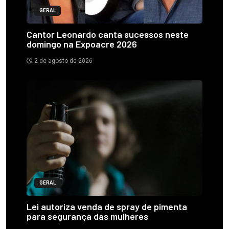
GERAL
Cantor Leonardo canta sucessos neste
domingo na Expoacre 2026
2 de agosto de 2026
GERAL
Lei autoriza venda de spray de pimenta
para segurança das mulheres