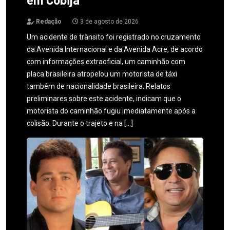
Redação
3 de agosto de 2026
Um acidente de trânsito foi registrado no cruzamento
da Avenida Internacional e da Avenida Acre, de acordo
com informações extraoficial, um caminhão com
placa brasileira atropelou um motorista de táxi
também de nacionalidade brasileira. Relatos
preliminares sobre este acidente, indicam que o
motorista do caminhão fugiu imediatamente após a
colisão. Durante o trajeto e na […]