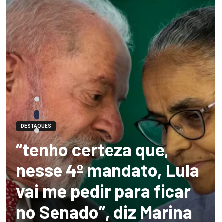
DESTAQUES
“tenho certeza que,
nesse 4º mandato, Lula
vai me pedir para ficar
no Senado”, diz Marina