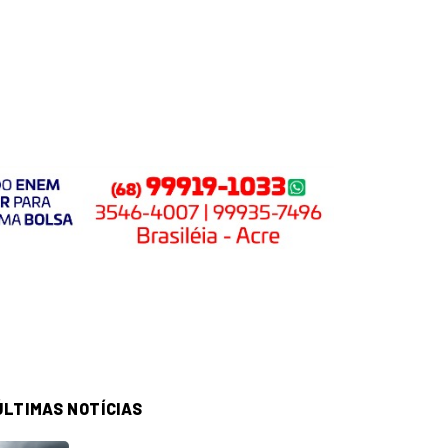
ÚLTIMAS NOTÍCIAS