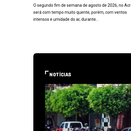
O segundo fim de semana de agosto de 2026, no Acr
será com tempo muito quente, porém, com ventos
intensos e umidade do ar, durante…
NOTÍCIAS