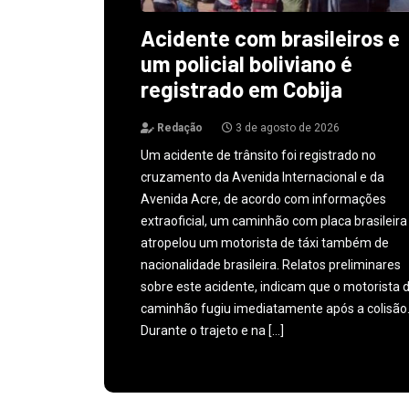
Acidente com brasileiros e
um policial boliviano é
registrado em Cobija
Redação
3 de agosto de 2026
Um acidente de trânsito foi registrado no
cruzamento da Avenida Internacional e da
Avenida Acre, de acordo com informações
extraoficial, um caminhão com placa brasileira
atropelou um motorista de táxi também de
nacionalidade brasileira. Relatos preliminares
sobre este acidente, indicam que o motorista 
caminhão fugiu imediatamente após a colisão
Durante o trajeto e na […]