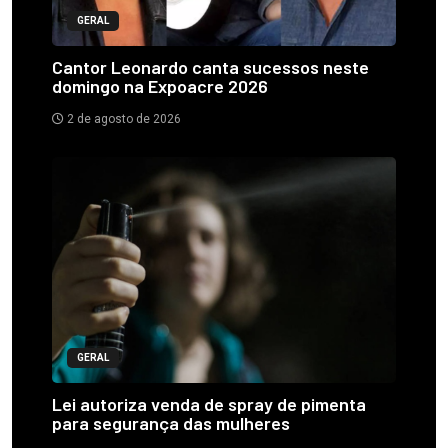
GERAL
Cantor Leonardo canta sucessos neste
domingo na Expoacre 2026
2 de agosto de 2026
GERAL
Lei autoriza venda de spray de pimenta
para segurança das mulheres