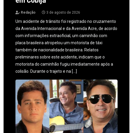
Redação
3 de agosto de 2026
Um acidente de trânsito foi registrado no cruzamento
da Avenida Internacional e da Avenida Acre, de acordo
com informações extraoficial, um caminhão com
placa brasileira atropelou um motorista de táxi
também de nacionalidade brasileira. Relatos
preliminares sobre este acidente, indicam que o
motorista do caminhão fugiu imediatamente após a
colisão. Durante o trajeto e na […]