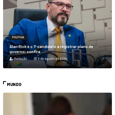
POLÍTICA
Alan Rick é o 1º candidato a registrar plano de
governo; confira
Redação
3 de agosto de 2026
MUNDO