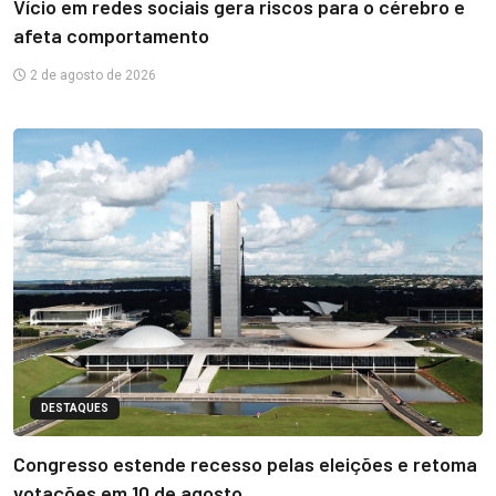
Vício em redes sociais gera riscos para o cérebro e
afeta comportamento
2 de agosto de 2026
DESTAQUES
Congresso estende recesso pelas eleições e retoma
votações em 10 de agosto