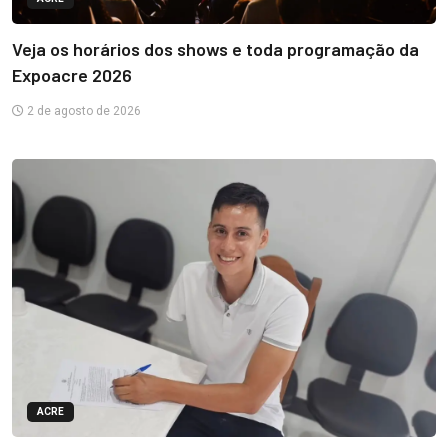
Veja os horários dos shows e toda programação da
Expoacre 2026
2 de agosto de 2026
ACRE