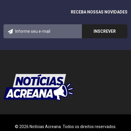
RECEBA NOSSAS NOVIDADES
© 2026 Notícias Acreana. Todos os direitos reservados.