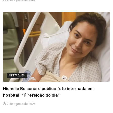
DESTAQUES
Michelle Bolsonaro publica foto internada em
hospital: “1ª refeição do dia”
2 de agosto de 2026