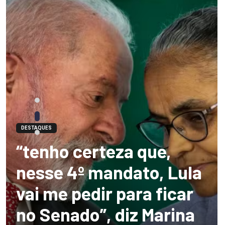
DESTAQUES
“tenho certeza que,
nesse 4º mandato, Lula
vai me pedir para ficar
no Senado”, diz Marina