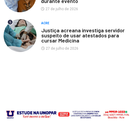
durante evento
27 de julho de 2026
5
ACRE
Justiça acreana investiga servidor
suspeito de usar atestados para
cursar Medicina
27 de julho de 2026