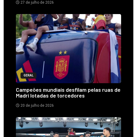
27 de julho de 2026
GERAL
Campeões mundiais desfilam pelas ruas de
Madri lotadas de torcedores
20 de julho de 2026