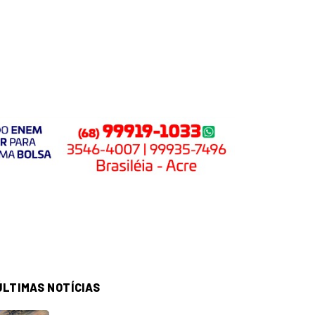
ÚLTIMAS NOTÍCIAS