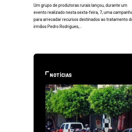
Um grupo de produtoras rurais lançou, durante um
evento realizado nesta sexta-feira, 7, uma campanh
para arrecadar recursos destinados ao tratamento d
irmãos Pedro Rodrigues,…
NOTÍCIAS