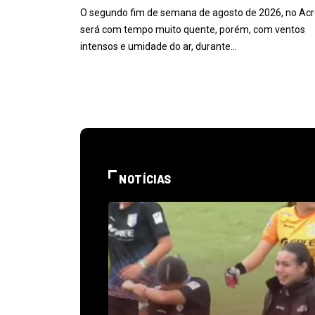
O segundo fim de semana de agosto de 2026, no Acr
será com tempo muito quente, porém, com ventos
intensos e umidade do ar, durante…
NOTÍCIAS