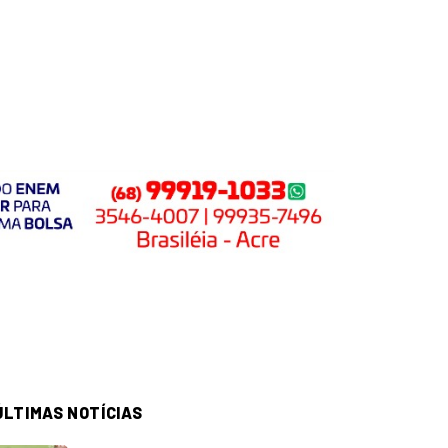
ÚLTIMAS NOTÍCIAS