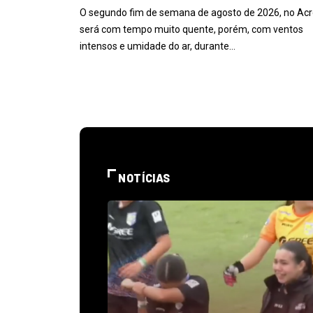
O segundo fim de semana de agosto de 2026, no Acr
será com tempo muito quente, porém, com ventos
intensos e umidade do ar, durante…
NOTÍCIAS