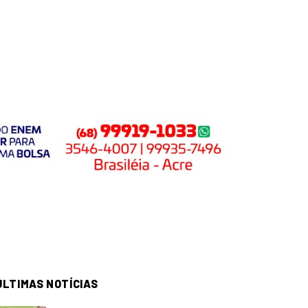
ÚLTIMAS NOTÍCIAS