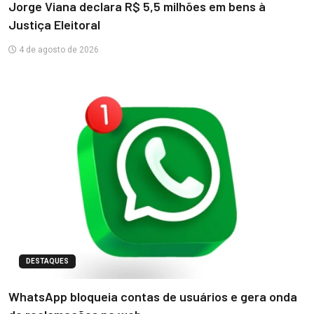
Jorge Viana declara R$ 5,5 milhões em bens à
Justiça Eleitoral
4 de agosto de 2026
DESTAQUES
WhatsApp bloqueia contas de usuários e gera onda