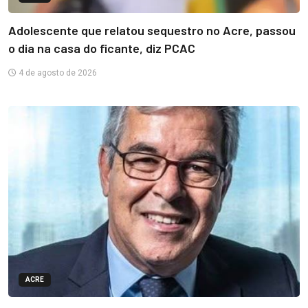
Adolescente que relatou sequestro no Acre, passou
o dia na casa do ficante, diz PCAC
4 de agosto de 2026
ACRE