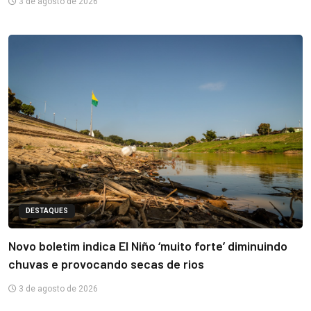
3 de agosto de 2026
DESTAQUES
Novo boletim indica El Niño ‘muito forte’ diminuindo
chuvas e provocando secas de rios
3 de agosto de 2026