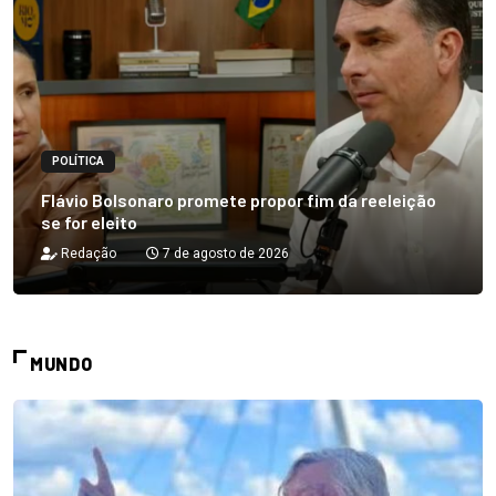
POLÍTICA
Flávio Bolsonaro promete propor fim da reeleição
se for eleito
Redação
7 de agosto de 2026
MUNDO