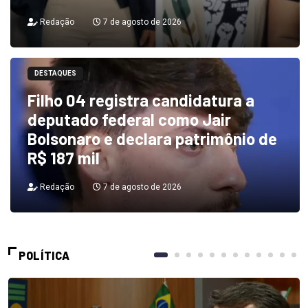
Redação
7 de agosto de 2026
DESTAQUES
Filho 04 registra candidatura a
deputado federal como Jair
Bolsonaro e declara patrimônio de
R$ 187 mil
Redação
7 de agosto de 2026
POLÍTICA