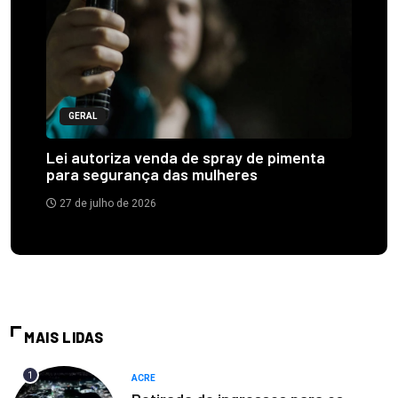
GERAL
Lei autoriza venda de spray de pimenta
para segurança das mulheres
27 de julho de 2026
MAIS LIDAS
1
ACRE