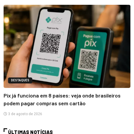
DESTAQUES
Pix já funciona em 8 países: veja onde brasileiros
podem pagar compras sem cartão
3 de agosto de 2026
ÚLTIMAS NOTÍCIAS