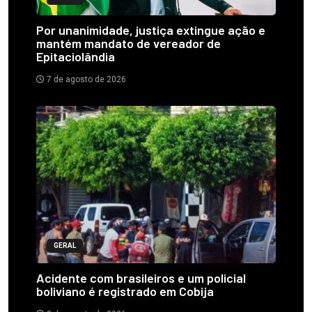
Por unanimidade, justiça extingue ação e
mantém mandato de vereador de
Epitaciolândia
7 de agosto de 2026
GERAL
Acidente com brasileiros e um policial
boliviano é registrado em Cobija