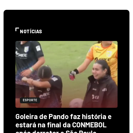
NOTÍCIAS
ESPORTE
Goleira de Pando faz história e
estará na final da CONMEBOL
após derrotar o São Paulo