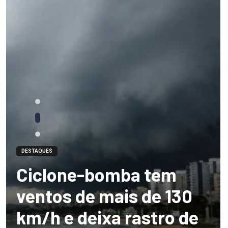
DESTAQUES
Ciclone-bomba tem
ventos de mais de 130
km/h e deixa rastro de