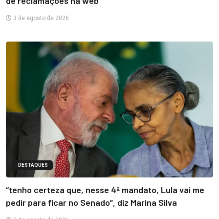
de reclamações na web
3 de agosto de 2026
DESTAQUES
“tenho certeza que, nesse 4º mandato, Lula vai me
pedir para ficar no Senado”, diz Marina Silva