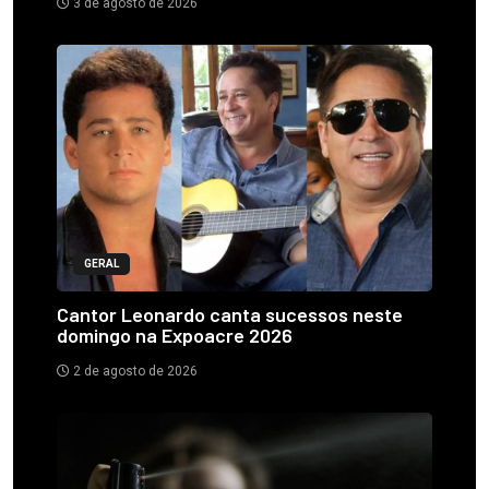
3 de agosto de 2026
GERAL
Cantor Leonardo canta sucessos neste
domingo na Expoacre 2026
2 de agosto de 2026