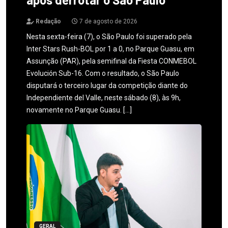
Redação
7 de agosto de 2026
Nesta sexta-feira (7), o São Paulo foi superado pela
Inter Stars Rush-BOL por 1 a 0, no Parque Guasu, em
Assunção (PAR), pela semifinal da Fiesta CONMEBOL
Evolución Sub-16. Com o resultado, o São Paulo
disputará o terceiro lugar da competição diante do
Independiente del Valle, neste sábado (8), às 9h,
novamente no Parque Guasu. […]
GERAL