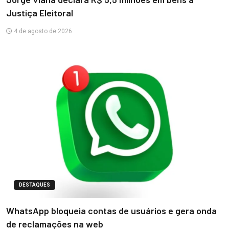
Justiça Eleitoral
4 de agosto de 2026
DESTAQUES
WhatsApp bloqueia contas de usuários e gera onda
de reclamações na web