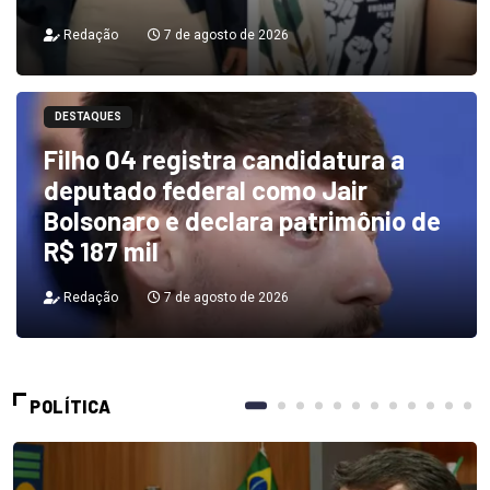
Redação
7 de agosto de 2026
DESTAQUES
Filho 04 registra candidatura a
deputado federal como Jair
Bolsonaro e declara patrimônio de
R$ 187 mil
Redação
7 de agosto de 2026
POLÍTICA