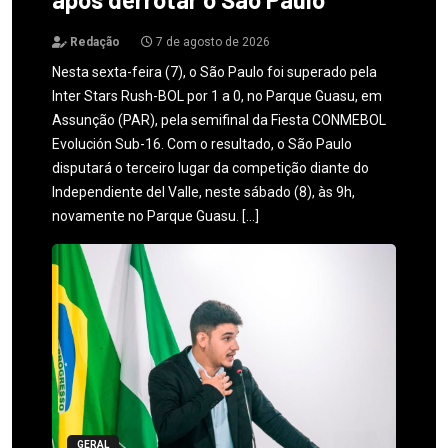
Redação
7 de agosto de 2026
Nesta sexta-feira (7), o São Paulo foi superado pela
Inter Stars Rush-BOL por 1 a 0, no Parque Guasu, em
Assunção (PAR), pela semifinal da Fiesta CONMEBOL
Evolución Sub-16. Com o resultado, o São Paulo
disputará o terceiro lugar da competição diante do
Independiente del Valle, neste sábado (8), às 9h,
novamente no Parque Guasu. […]
GERAL