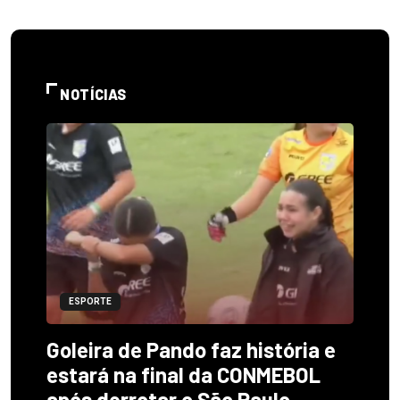
NOTÍCIAS
ESPORTE
Goleira de Pando faz história e
estará na final da CONMEBOL
após derrotar o São Paulo