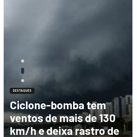
DESTAQUES
Ciclone-bomba tem
ventos de mais de 130
km/h e deixa rastro de