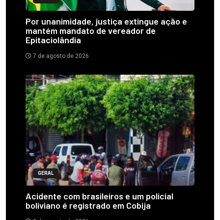
Por unanimidade, justiça extingue ação e
mantém mandato de vereador de
Epitaciolândia
7 de agosto de 2026
GERAL
Acidente com brasileiros e um policial
boliviano é registrado em Cobija