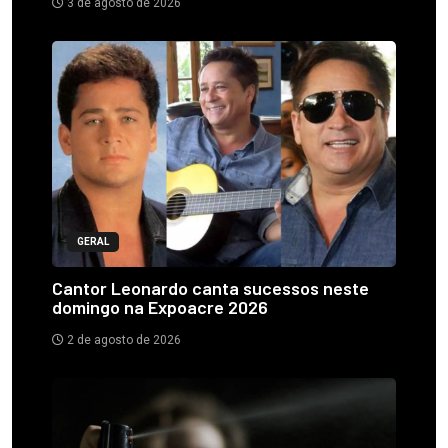
3 de agosto de 2026
GERAL
Cantor Leonardo canta sucessos neste
domingo na Expoacre 2026
2 de agosto de 2026