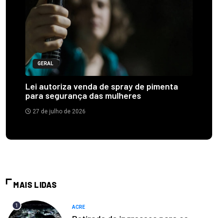
GERAL
Lei autoriza venda de spray de pimenta
para segurança das mulheres
27 de julho de 2026
MAIS LIDAS
1
ACRE