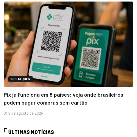
DESTAQUES
Pix já funciona em 8 países: veja onde brasileiros
podem pagar compras sem cartão
3 de agosto de 2026
ÚLTIMAS NOTÍCIAS