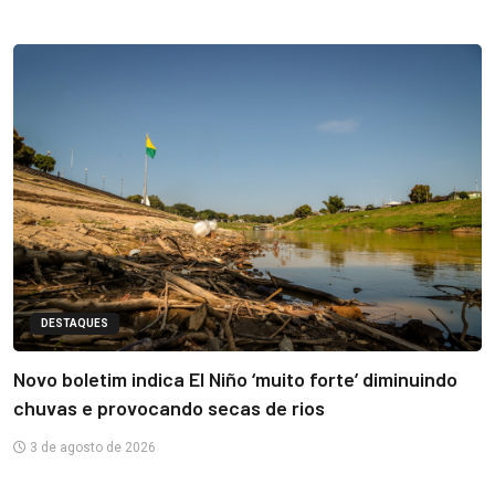
DESTAQUES
Novo boletim indica El Niño ‘muito forte’ diminuindo
chuvas e provocando secas de rios
3 de agosto de 2026