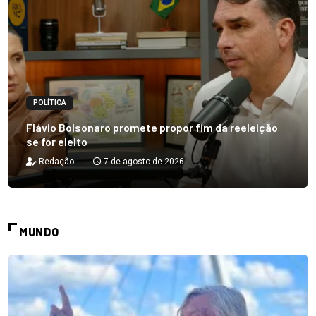
POLÍTICA
Flávio Bolsonaro promete propor fim da reeleição
se for eleito
Redação
7 de agosto de 2026
MUNDO