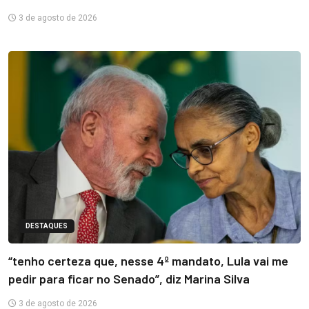
3 de agosto de 2026
DESTAQUES
“tenho certeza que, nesse 4º mandato, Lula vai me
pedir para ficar no Senado”, diz Marina Silva
3 de agosto de 2026