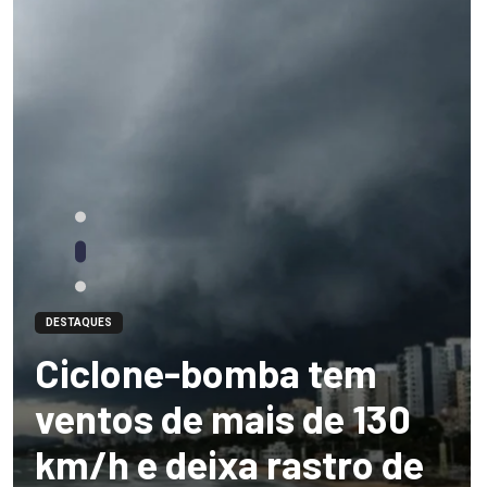
DESTAQUES
Ciclone-bomba tem
ventos de mais de 130
km/h e deixa rastro de