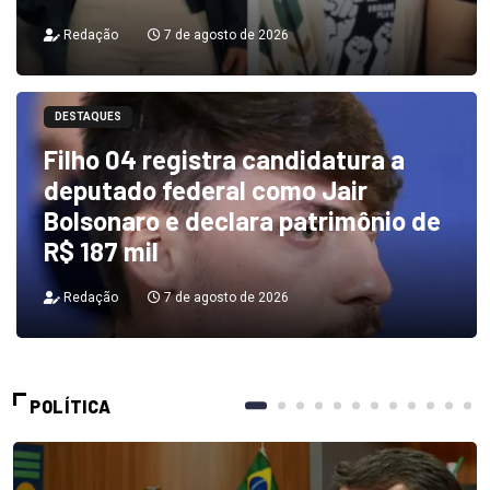
Redação
7 de agosto de 2026
DESTAQUES
Filho 04 registra candidatura a
deputado federal como Jair
Bolsonaro e declara patrimônio de
R$ 187 mil
Redação
7 de agosto de 2026
POLÍTICA