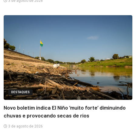
3 de agosto de 2026
DESTAQUES
Novo boletim indica El Niño ‘muito forte’ diminuindo
chuvas e provocando secas de rios
3 de agosto de 2026