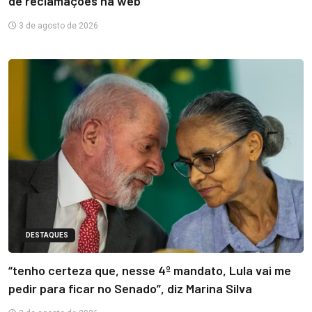
de reclamações na web
3 de agosto de 2026
DESTAQUES
“tenho certeza que, nesse 4º mandato, Lula vai me
pedir para ficar no Senado”, diz Marina Silva