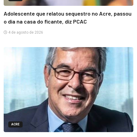
Adolescente que relatou sequestro no Acre, passou
o dia na casa do ficante, diz PCAC
4 de agosto de 2026
ACRE