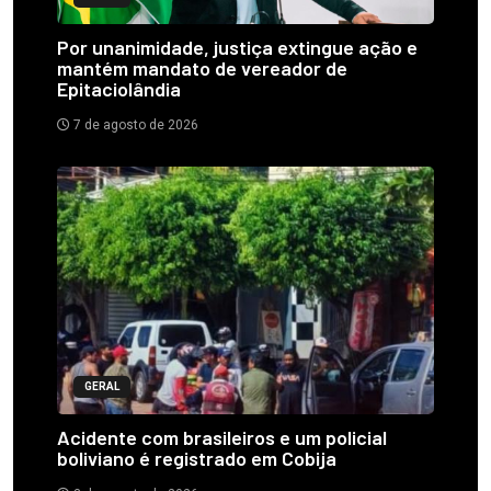
Por unanimidade, justiça extingue ação e
mantém mandato de vereador de
Epitaciolândia
7 de agosto de 2026
GERAL
Acidente com brasileiros e um policial
boliviano é registrado em Cobija