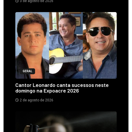
3 de agosto de 2026
GERAL
Cantor Leonardo canta sucessos neste
domingo na Expoacre 2026
2 de agosto de 2026