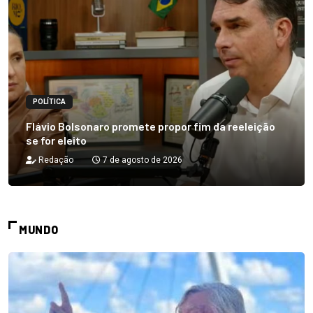
POLÍTICA
Flávio Bolsonaro promete propor fim da reeleição
se for eleito
Redação
7 de agosto de 2026
MUNDO