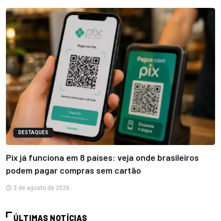
DESTAQUES
Pix já funciona em 8 países: veja onde brasileiros
podem pagar compras sem cartão
3 de agosto de 2026
ÚLTIMAS NOTÍCIAS