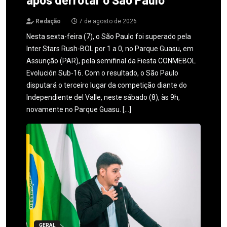
Redação
7 de agosto de 2026
Nesta sexta-feira (7), o São Paulo foi superado pela
Inter Stars Rush-BOL por 1 a 0, no Parque Guasu, em
Assunção (PAR), pela semifinal da Fiesta CONMEBOL
Evolución Sub-16. Com o resultado, o São Paulo
disputará o terceiro lugar da competição diante do
Independiente del Valle, neste sábado (8), às 9h,
novamente no Parque Guasu. […]
GERAL