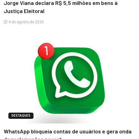
Jorge Viana declara R$ 5,5 milhões em bens à
Justiça Eleitoral
4 de agosto de 2026
DESTAQUES
WhatsApp bloqueia contas de usuários e gera onda