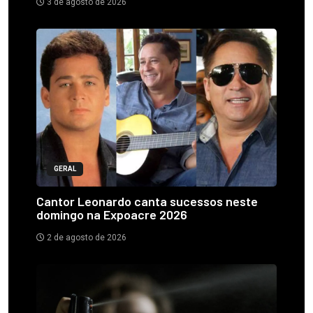
3 de agosto de 2026
GERAL
Cantor Leonardo canta sucessos neste
domingo na Expoacre 2026
2 de agosto de 2026