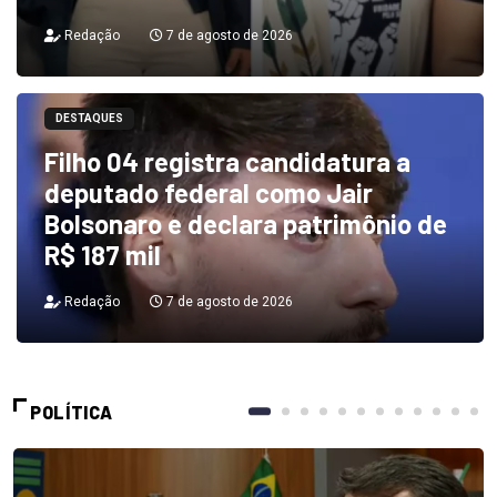
Redação
7 de agosto de 2026
DESTAQUES
Filho 04 registra candidatura a
deputado federal como Jair
Bolsonaro e declara patrimônio de
R$ 187 mil
Redação
7 de agosto de 2026
POLÍTICA