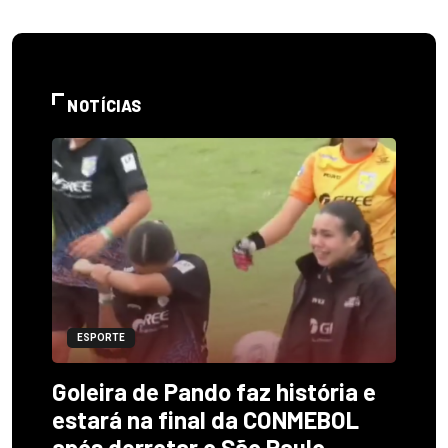
NOTÍCIAS
ESPORTE
Goleira de Pando faz história e
estará na final da CONMEBOL
após derrotar o São Paulo