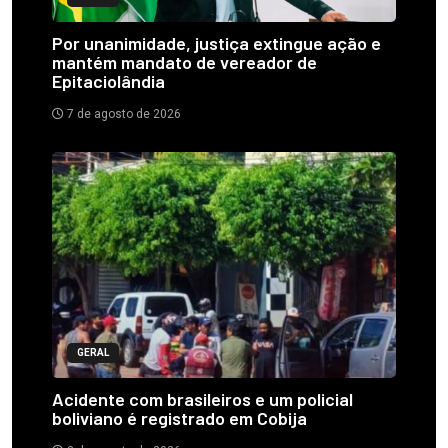
Por unanimidade, justiça extingue ação e
mantém mandato de vereador de
Epitaciolândia
7 de agosto de 2026
GERAL
Acidente com brasileiros e um policial
boliviano é registrado em Cobija