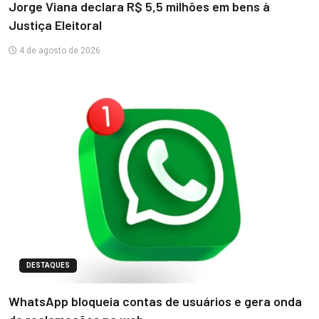
Jorge Viana declara R$ 5,5 milhões em bens à
Justiça Eleitoral
4 de agosto de 2026
DESTAQUES
WhatsApp bloqueia contas de usuários e gera onda