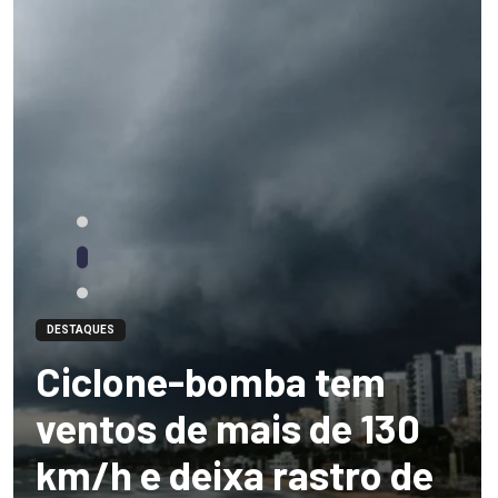
DESTAQUES
Ciclone-bomba tem
ventos de mais de 130
km/h e deixa rastro de