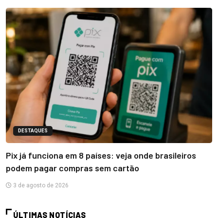
DESTAQUES
Pix já funciona em 8 países: veja onde brasileiros
podem pagar compras sem cartão
3 de agosto de 2026
ÚLTIMAS NOTÍCIAS