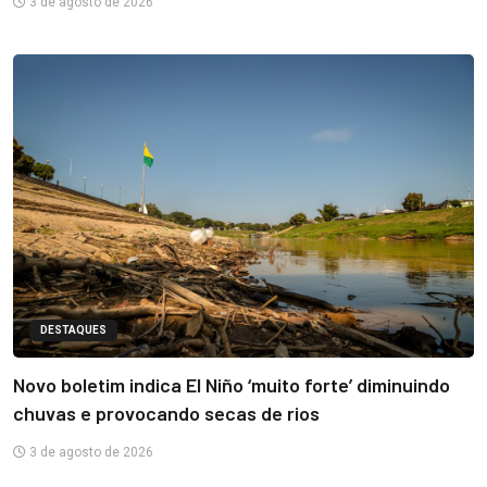
3 de agosto de 2026
DESTAQUES
Novo boletim indica El Niño ‘muito forte’ diminuindo
chuvas e provocando secas de rios
3 de agosto de 2026