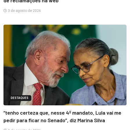
de reclamações na web
3 de agosto de 2026
DESTAQUES
“tenho certeza que, nesse 4º mandato, Lula vai me
pedir para ficar no Senado”, diz Marina Silva