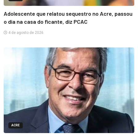
Adolescente que relatou sequestro no Acre, passou
o dia na casa do ficante, diz PCAC
4 de agosto de 2026
ACRE