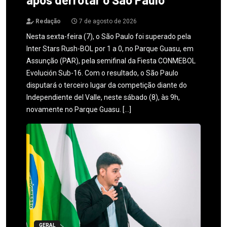
Redação
7 de agosto de 2026
Nesta sexta-feira (7), o São Paulo foi superado pela
Inter Stars Rush-BOL por 1 a 0, no Parque Guasu, em
Assunção (PAR), pela semifinal da Fiesta CONMEBOL
Evolución Sub-16. Com o resultado, o São Paulo
disputará o terceiro lugar da competição diante do
Independiente del Valle, neste sábado (8), às 9h,
novamente no Parque Guasu. […]
GERAL