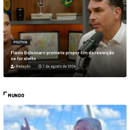
POLÍTICA
Flávio Bolsonaro promete propor fim da reeleição
se for eleito
Redação
7 de agosto de 2026
MUNDO