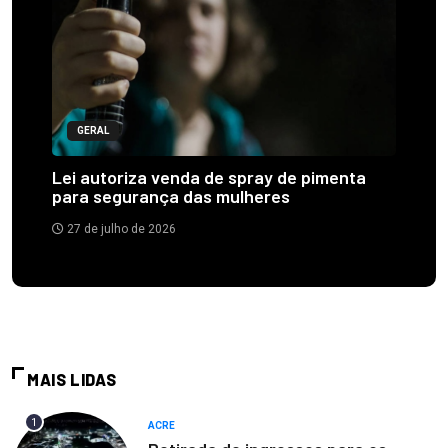
GERAL
Lei autoriza venda de spray de pimenta
para segurança das mulheres
27 de julho de 2026
MAIS LIDAS
1
ACRE