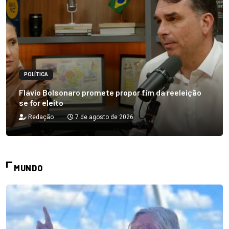
POLÍTICA
Flávio Bolsonaro promete propor fim da reeleição
se for eleito
Redação
7 de agosto de 2026
MUNDO