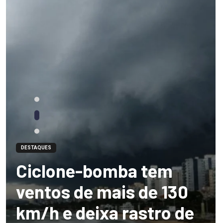
DESTAQUES
Ciclone-bomba tem
ventos de mais de 130
km/h e deixa rastro de