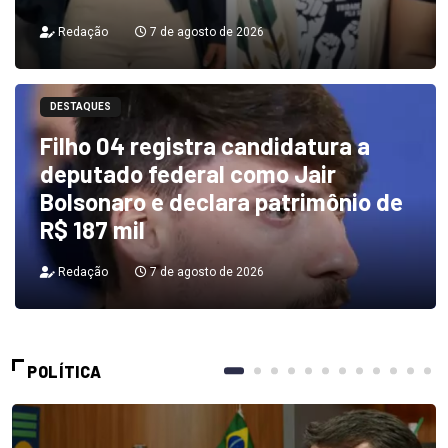
Redação
7 de agosto de 2026
DESTAQUES
Filho 04 registra candidatura a
deputado federal como Jair
Bolsonaro e declara patrimônio de
R$ 187 mil
Redação
7 de agosto de 2026
POLÍTICA