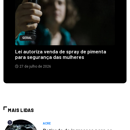
GERAL
Lei autoriza venda de spray de pimenta
para segurança das mulheres
27 de julho de 2026
MAIS LIDAS
1
ACRE