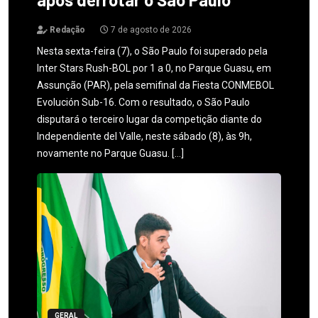
Redação
7 de agosto de 2026
Nesta sexta-feira (7), o São Paulo foi superado pela
Inter Stars Rush-BOL por 1 a 0, no Parque Guasu, em
Assunção (PAR), pela semifinal da Fiesta CONMEBOL
Evolución Sub-16. Com o resultado, o São Paulo
disputará o terceiro lugar da competição diante do
Independiente del Valle, neste sábado (8), às 9h,
novamente no Parque Guasu. […]
GERAL