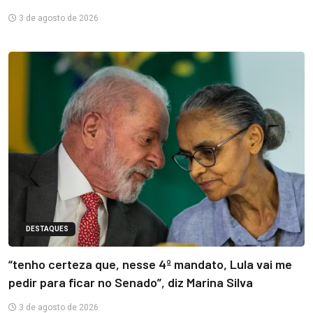
3 de agosto de 2026
DESTAQUES
“tenho certeza que, nesse 4º mandato, Lula vai me
pedir para ficar no Senado”, diz Marina Silva
3 de agosto de 2026