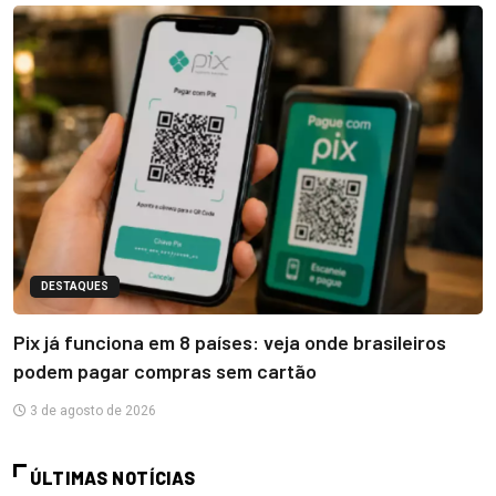
DESTAQUES
Pix já funciona em 8 países: veja onde brasileiros
podem pagar compras sem cartão
3 de agosto de 2026
ÚLTIMAS NOTÍCIAS