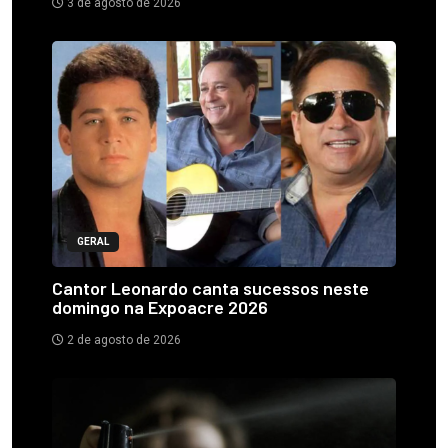
3 de agosto de 2026
GERAL
Cantor Leonardo canta sucessos neste
domingo na Expoacre 2026
2 de agosto de 2026