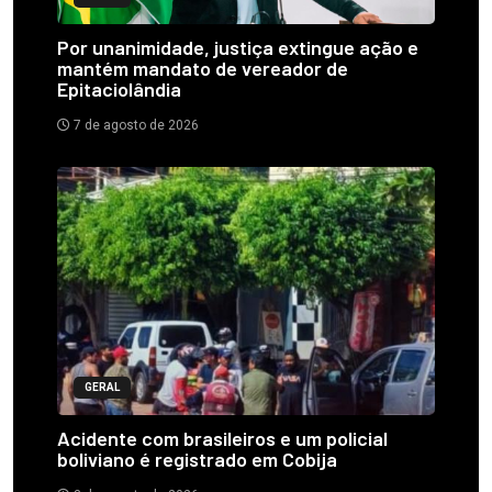
Por unanimidade, justiça extingue ação e
mantém mandato de vereador de
Epitaciolândia
7 de agosto de 2026
GERAL
Acidente com brasileiros e um policial
boliviano é registrado em Cobija