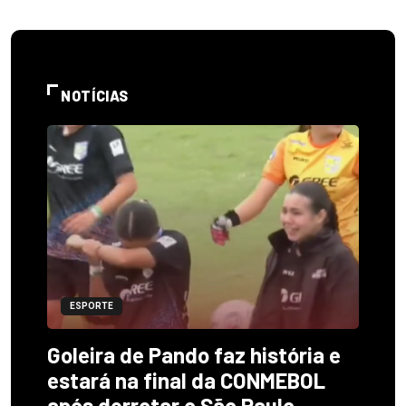
NOTÍCIAS
ESPORTE
Goleira de Pando faz história e
estará na final da CONMEBOL
após derrotar o São Paulo