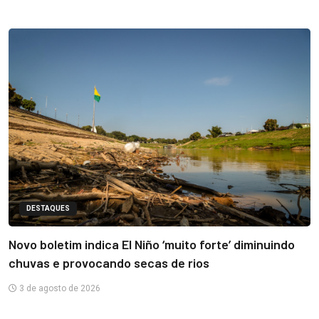
DESTAQUES
Novo boletim indica El Niño ‘muito forte’ diminuindo
chuvas e provocando secas de rios
3 de agosto de 2026