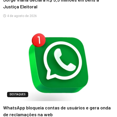
Justiça Eleitoral
4 de agosto de 2026
DESTAQUES
WhatsApp bloqueia contas de usuários e gera onda
de reclamações na web