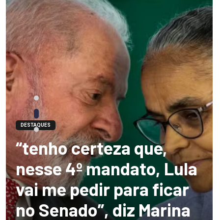
DESTAQUES
“tenho certeza que,
nesse 4º mandato, Lula
vai me pedir para ficar
no Senado”, diz Marina