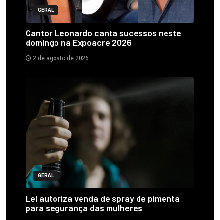
GERAL
Cantor Leonardo canta sucessos neste
domingo na Expoacre 2026
2 de agosto de 2026
GERAL
Lei autoriza venda de spray de pimenta
para segurança das mulheres