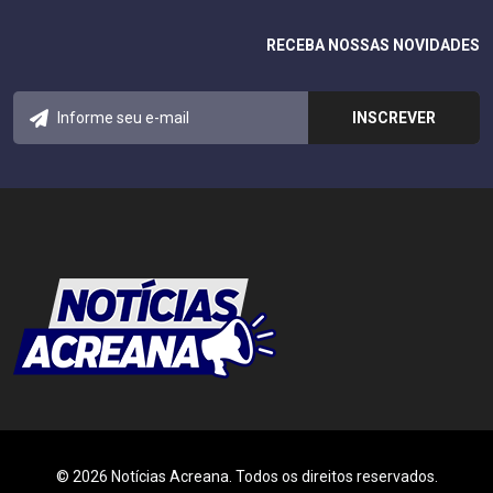
RECEBA NOSSAS NOVIDADES
© 2026 Notícias Acreana. Todos os direitos reservados.