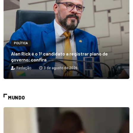
POLÍTICA
Alan Rick é o 1º candidato a registrar plano de
governo; confira
Redação
3 de agosto de 2026
MUNDO