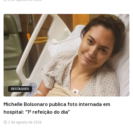
DESTAQUES
Michelle Bolsonaro publica foto internada em
hospital: “1ª refeição do dia”
2 de agosto de 2026