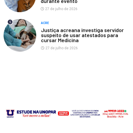
durante evento
27 de julho de 2026
5
ACRE
Justiça acreana investiga servidor
suspeito de usar atestados para
cursar Medicina
27 de julho de 2026