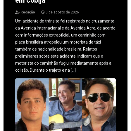
Redação
3 de agosto de 2026
Um acidente de trânsito foi registrado no cruzamento
da Avenida Internacional e da Avenida Acre, de acordo
com informações extraoficial, um caminhão com
placa brasileira atropelou um motorista de táxi
também de nacionalidade brasileira. Relatos
preliminares sobre este acidente, indicam que o
motorista do caminhão fugiu imediatamente após a
colisão. Durante o trajeto e na […]