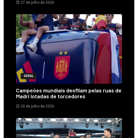
27 de julho de 2026
GERAL
Campeões mundiais desfilam pelas ruas de
Madri lotadas de torcedores
20 de julho de 2026