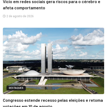
Vício em redes sociais gera riscos para o cérebro e
afeta comportamento
2 de agosto de 2026
DESTAQUES
Congresso estende recesso pelas eleições e retoma
votações em 10 de agosto