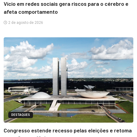
Vício em redes sociais gera riscos para o cérebro e
afeta comportamento
2 de agosto de 2026
DESTAQUES
Congresso estende recesso pelas eleições e retoma