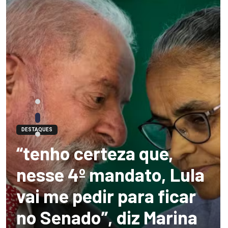
DESTAQUES
“tenho certeza que,
nesse 4º mandato, Lula
vai me pedir para ficar
no Senado”, diz Marina