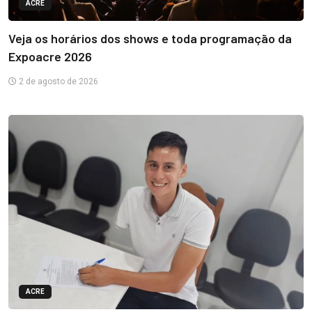
ACRE
Veja os horários dos shows e toda programação da
Expoacre 2026
2 de agosto de 2026
ACRE