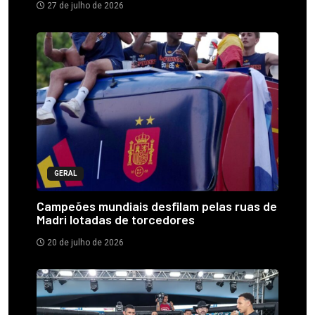
27 de julho de 2026
GERAL
Campeões mundiais desfilam pelas ruas de
Madri lotadas de torcedores
20 de julho de 2026