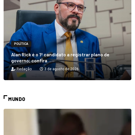
POLÍTICA
Alan Rick é o 1º candidato a registrar plano de
governo; confira
Redação
3 de agosto de 2026
MUNDO