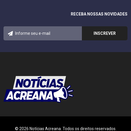
RECEBA NOSSAS NOVIDADES
© 2026 Notícias Acreana. Todos os direitos reservados.