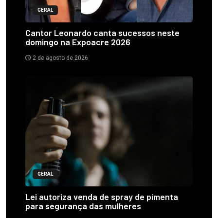
GERAL
Cantor Leonardo canta sucessos neste
domingo na Expoacre 2026
2 de agosto de 2026
GERAL
Lei autoriza venda de spray de pimenta
para segurança das mulheres