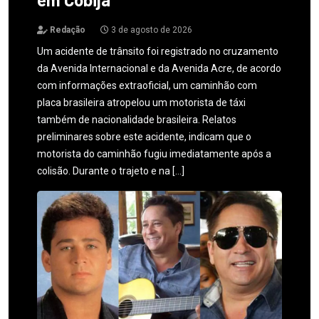
Redação
3 de agosto de 2026
Um acidente de trânsito foi registrado no cruzamento
da Avenida Internacional e da Avenida Acre, de acordo
com informações extraoficial, um caminhão com
placa brasileira atropelou um motorista de táxi
também de nacionalidade brasileira. Relatos
preliminares sobre este acidente, indicam que o
motorista do caminhão fugiu imediatamente após a
colisão. Durante o trajeto e na […]